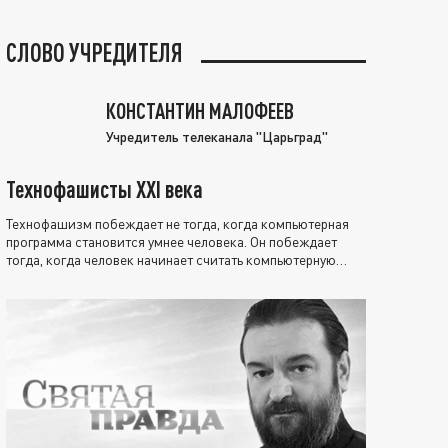
СЛОВО УЧРЕДИТЕЛЯ
КОНСТАНТИН МАЛОФЕЕВ
Учредитель телеканала "Царьград"
Технофашисты XXI века
Технофашизм побеждает не тогда, когда компьютерная
программа становится умнее человека. Он побеждает
тогда, когда человек начинает считать компьютерную
программу нравственно выше себя.