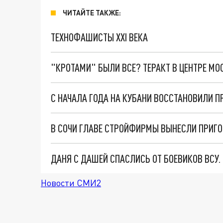
ЧИТАЙТЕ ТАКЖЕ:
ТЕХНОФАШИСТЫ XXI ВЕКА
"КРОТАМИ" БЫЛИ ВСЕ? ТЕРАКТ В ЦЕНТРЕ М
С НАЧАЛА ГОДА НА КУБАНИ ВОССТАНОВИЛИ 
В СОЧИ ГЛАВЕ СТРОЙФИРМЫ ВЫНЕСЛИ ПРИГО
ДАНЯ С ДАШЕЙ СПАСЛИСЬ ОТ БОЕВИКОВ ВСУ
Новости СМИ2