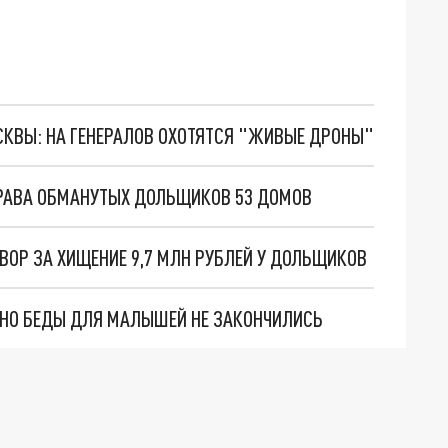
ОСКВЫ: НА ГЕНЕРАЛОВ ОХОТЯТСЯ "ЖИВЫЕ ДРОНЫ"
ПРАВА ОБМАНУТЫХ ДОЛЬЩИКОВ 53 ДОМОВ
ВОР ЗА ХИЩЕНИЕ 9,7 МЛН РУБЛЕЙ У ДОЛЬЩИКОВ
. НО БЕДЫ ДЛЯ МАЛЫШЕЙ НЕ ЗАКОНЧИЛИСЬ