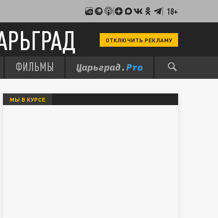
18+
АРЬГРАД
ОТКЛЮЧИТЬ РЕКЛАМУ
ФИЛЬМЫ
МЫ В КУРСЕ