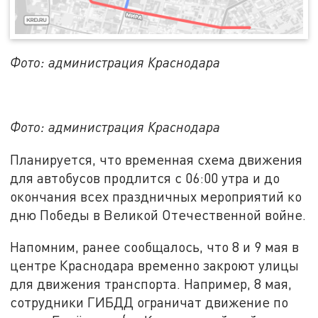
Фото: администрация Краснодара
Фото: администрация Краснодара
Планируется, что временная схема движения
для автобусов продлится с 06:00 утра и до
окончания всех праздничных мероприятий ко
дню Победы в Великой Отечественной войне.
Напомним, ранее сообщалось, что 8 и 9 мая в
центре Краснодара временно закроют улицы
для движения транспорта. Например, 8 мая,
сотрудники ГИБДД ограничат движение по