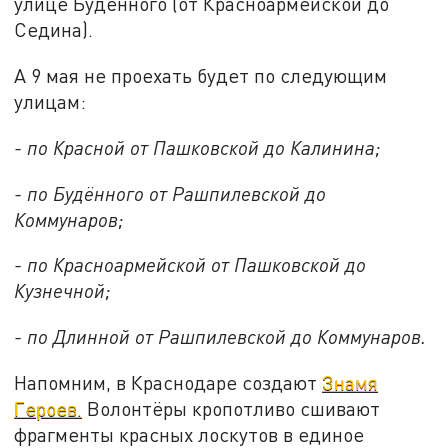
улице Будённого (от Красноармейской до
Седина).
А 9 мая не проехать будет по следующим
улицам:
- по Красной от Пашковской до Калинина;
- по Будённого от Рашпилевской до
Коммунаров;
- по Красноармейской от Пашковской до
Кузнечной;
- по Длинной от Рашпилевской до Коммунаров.
Напомним, в Краснодаре создают
Знамя
Героев.
Волонтёры кропотливо сшивают
фрагменты красных лоскутов в единое