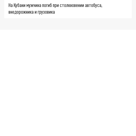
На Кубани мужчина погиб при столкновении автобуса,
внедорожника и грузовика