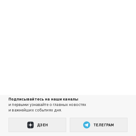
Подписывайтесь на наши каналы
и первыми узнавайте о главных новостях
и важнейших событиях дня.
ДЗЕН
ТЕЛЕГРАМ