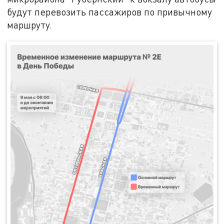
будут перевозить пассажиров по привычному
маршруту.