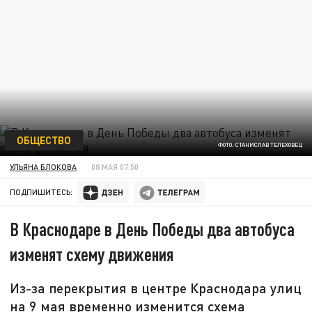
ОБЩЕСТВО
ФОТО: СТАНИСЛАВ ТЕЛЕХОВЕЦ
УЛЬЯНА БЛОКОВА
08 МАЯ 07:50
ПОДПИШИТЕСЬ:
В Краснодаре в День Победы два автобуса
изменят схему движения
Из-за перекрытия в центре Краснодара улиц
на 9 мая временно изменится схема