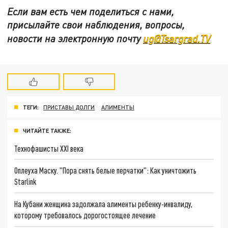
Если вам есть чем поделиться с нами,
присылайте свои наблюдения, вопросы,
новости на электронную почту
ug@Tsargrad.TV
ТЕГИ:
ПРИСТАВЫ ДОЛГИ
АЛИМЕНТЫ
ЧИТАЙТЕ ТАКЖЕ:
Технофашисты XXI века
Оплеуха Маску. "Пора снять белые перчатки": Как уничтожить
Starlink
На Кубани женщина задолжала алименты ребенку-инвалиду,
которому требовалось дорогостоящее лечение