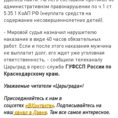
административном правонарушении по ч.1 ст.
5.35.1 КоАП РФ (неуплата средств на
содержание несовершеннолетних детей).
- Мировой судья назначил нарушителю
наказание в виде 40 часов обязательных
работ. Если и после этого наказания мужчина
не выплатит долг, его ждет уже уголовная
ответственность, - сообщили телеканалу
ГУФССП России по
Царьград в пресс-службе
Краснодарскому краю.
Уважаемые читатели «Царьграда»!
Присоединяйтесь к нам в
соцсетях
«ВКонтакте»
.
Подписывайтесь на
наш
канал в Дзене
. Там все самое интересное.