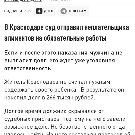
ПОДПИШИТЕСЬ:
В Краснодаре суд отправил неплательщика
алиментов на обязательные работы
Если и после этого наказания мужчина не
выплатит долг, его ждет уже уголовная
ответственность.
Житель Краснодара не считал нужным
содержать своего ребенка. В результате он
накопил долг в 266 тысяч рублей.
Долгое время должник скрывался от
судебных приставов, поэтому на него завели
розыскное дело. Но безответственного отца
удалось найти. На него составили протокол об