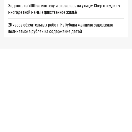
Задолжала 7000 за ипотеку и оказалась на улице: Сбер отсудил у
многодетной мамы единственное жильё
20 часов обязательных работ: На Кубани женщина задолжала
полмиллиона рублей на содержание детей