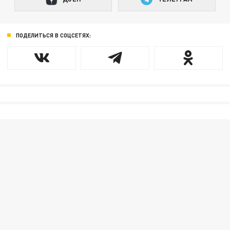
ПОДЕЛИТЬСЯ В СОЦСЕТЯХ: