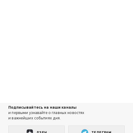
Подписывайтесь на наши каналы
и первыми узнавайте о главных новостях
и важнейших событиях дня.
ДЗЕН
ТЕЛЕГРАМ