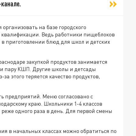
-канале.
я организовать на базе городского
я квалификации. Ведь работники пищеблоков
в приготовлении блюд для школ и детских
аснодаре закупкой продуктов занимается
и пару КШП. Другие школы и детсады
-за этого теряется качество продуктов,
ь предприятий. Меню согласовано с
одарскому краю. Школьники 1-4 классов
 реже одного раза в день. Для первой смены
ния в начальных классах можно обратиться по