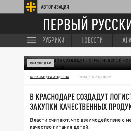
АВТОРИЗАЦИЯ
ПЕРВЫЙ РУССК
РУБРИКИ
НОВОСТИ
АН
КРАСНОДАР
АЛЕКСАНДРА АВДЕЕВА
18 МАРТА 2021 08:32
В КРАСНОДАРЕ СОЗДАДУТ ЛОГИ
ЗАКУПКИ КАЧЕСТВЕННЫХ ПРОДУ
Власти считают, что взаимодействие с 
качество питания детей.