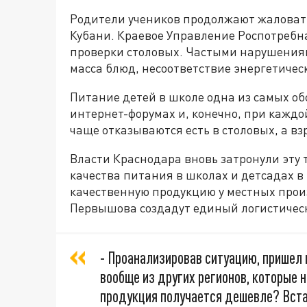
Родители учеников продолжают жаловат
Кубани. Краевое Управление Роспотребн
проверки столовых. Частыми нарушения
масса блюд, несоответствие энергетичес
Питание детей в школе одна из самых об
интернет-форумах и, конечно, при каждо
чаще отказываются есть в столовых, а взр
Власти Краснодара вновь затронули эту
качества питания в школах и детсадах в
качественную продукцию у местных прои
Первышова создадут единый логистичес
- Проанализировав ситуацию, пришел 
вообще из других регионов, которые 
продукция получается дешевле? Вста