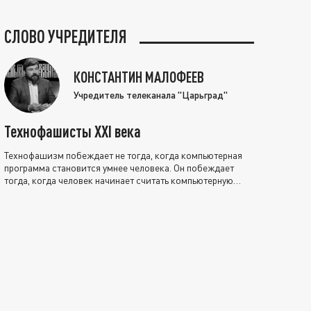
СЛОВО УЧРЕДИТЕЛЯ
КОНСТАНТИН МАЛОФЕЕВ
Учредитель телеканала "Царьград"
Технофашисты XXI века
Технофашизм побеждает не тогда, когда компьютерная
программа становится умнее человека. Он побеждает
тогда, когда человек начинает считать компьютерную
программу нравственно выше себя.