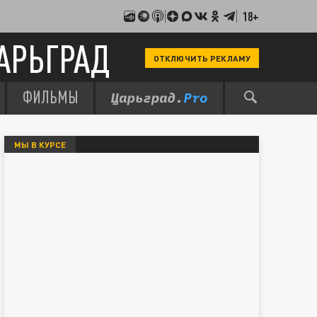
18+
АРЬГРАД
ОТКЛЮЧИТЬ РЕКЛАМУ
ФИЛЬМЫ
МЫ В КУРСЕ