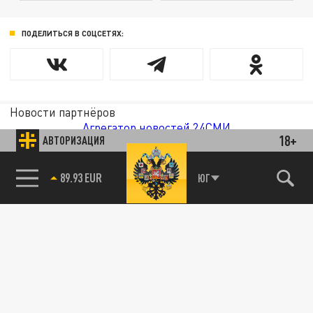
ПОДЕЛИТЬСЯ В СОЦСЕТЯХ:
Новости партнёров
Агрегатор новостей 24СМИ
18+
АВТОРИЗАЦИЯ
89.93 EUR
ЮГ