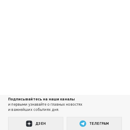
Подписывайтесь на наши каналы
и первыми узнавайте о главных новостях
и важнейших событиях дня.
ДЗЕН
ТЕЛЕГРАМ