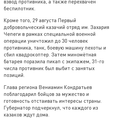
взвод противника, а также перехвачен
беспилотник.
Кроме того, 29 августа Первый
добровольческий казачий отряд им. Захария
Чепеги в рамках специальной военной
операции уничтожил до 30 человек
противника, танк, боевую машину пехоты и
сбил квадрокоптер. Затем миномётная
батарея поразила пикап с экипажем, 31-го
числа противник был выбит с занятых
позиций.
Глава региона Вениамин Кондратьев
поблагодарил бойцов за мужество и
готовность отстаивать интересы страны.
Губернатор подчеркнул, что каждого из
казаков ждут дома.