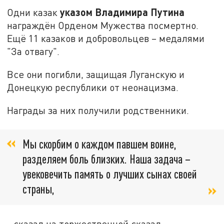
указом
Владимира Путина
Одни казак
награждён Орденом Мужества посмертно.
Ещё 11 казаков и добровольцев – медалями
"За отвагу".
Все они погибли, защищая Луганскую и
Донецкую республики от неонацизма.
Награды за них получили родственники.
Мы скорбим о каждом павшем воине,
разделяем боль близких. Наша задача –
увековечить память о лучших сынах своей
страны,
- сказал на торжественной сказал