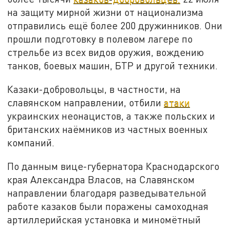
на защиту мирной жизни от национализма
отправились ещё более 200 дружинников. Они
прошли подготовку в полевом лагере по
стрельбе из всех видов оружия, вождению
танков, боевых машин, БТР и другой техники.
Казаки-добровольцы, в частности, на
славянском направлении, отбили
атаки
украинских неонацистов, а также польских и
британских наёмников из частных военных
компаний.
По данным вице-губернатора Краснодарского
края Александра Власов, на Славянском
направлении благодаря разведывательной
работе казаков были поражены самоходная
артиллерийская установка и миномётный