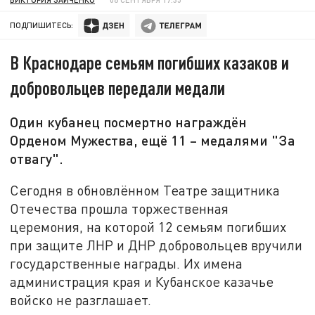
ПОДПИШИТЕСЬ:
В Краснодаре семьям погибших казаков и
добровольцев передали медали
Один кубанец посмертно награждён
Орденом Мужества, ещё 11 – медалями "За
отвагу".
Сегодня в обновлённом Театре защитника
Отечества прошла торжественная
церемония, на которой 12 семьям погибших
при защите ЛНР и ДНР добровольцев вручили
государственные награды. Их имена
администрация края и Кубанское казачье
войско не разглашает.