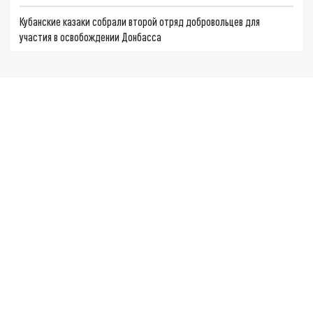
Кубанские казаки собрали второй отряд добровольцев для
участия в освобождении Донбасса