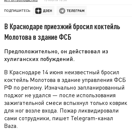
ПОДПИШИТЕСЬ:
В Краснодаре приезжий бросил коктейль
Молотова в здание ФСБ
Предположительно, он действовал из
хулиганских побуждений.
В Краснодаре
14 июня неизвестный бросил
коктейль Молотова в здание управления ФСБ
РФ по региону. Изначально запланированный
поджог не удался — после использования
зажигательной смеси вспыхнул только коврик
для ног возле входа. Пожар ликвидировали
сами сотрудники, пишет
Telegram-канал
Baza.