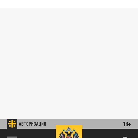
18+
АВТОРИЗАЦИЯ