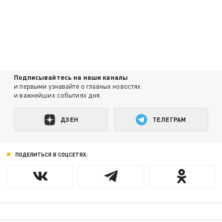
Подписывайтесь на наши каналы
и первыми узнавайте о главных новостях
и важнейших событиях дня.
ДЗЕН
ТЕЛЕГРАМ
ПОДЕЛИТЬСЯ В СОЦСЕТЯХ: