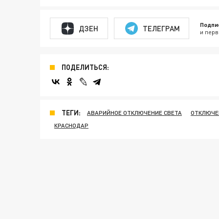
Подпи
ДЗЕН
ТЕЛЕГРАМ
и перв
ПОДЕЛИТЬСЯ:
ТЕГИ:
АВАРИЙНОЕ ОТКЛЮЧЕНИЕ СВЕТА
ОТКЛЮЧЕ
КРАСНОДАР