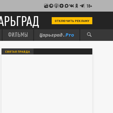
18+
АРЬГРАД
ОТКЛЮЧИТЬ РЕКЛАМУ
ФИЛЬМЫ
СВЯТАЯ ПРАВДА