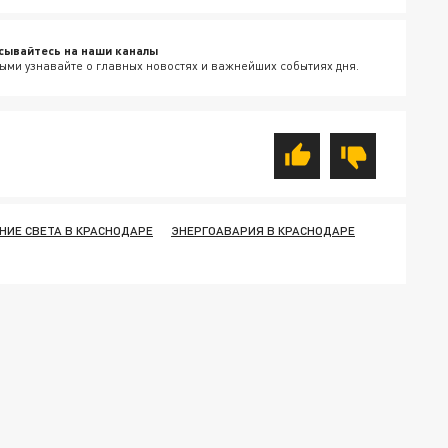
сывайтесь на наши каналы
ыми узнавайте о главных новостях и важнейших событиях дня.
НИЕ СВЕТА В КРАСНОДАРЕ
ЭНЕРГОАВАРИЯ В КРАСНОДАРЕ