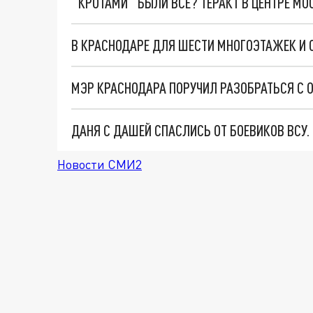
"КРОТАМИ" БЫЛИ ВСЕ? ТЕРАКТ В ЦЕНТРЕ М
ДАНЯ С ДАШЕЙ СПАСЛИСЬ ОТ БОЕВИКОВ ВСУ
Новости СМИ2