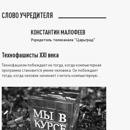
СЛОВО УЧРЕДИТЕЛЯ
КОНСТАНТИН МАЛОФЕЕВ
Учредитель телеканала "Царьград"
Технофашисты XXI века
Технофашизм побеждает не тогда, когда компьютерная
программа становится умнее человека. Он побеждает
тогда, когда человек начинает считать компьютерную
программу нравственно выше себя.