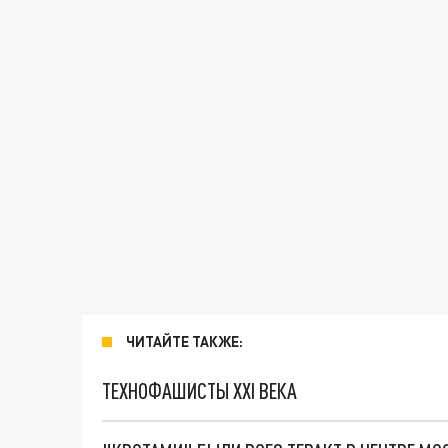
ЧИТАЙТЕ ТАКЖЕ:
ТЕХНОФАШИСТЫ XXI ВЕКА