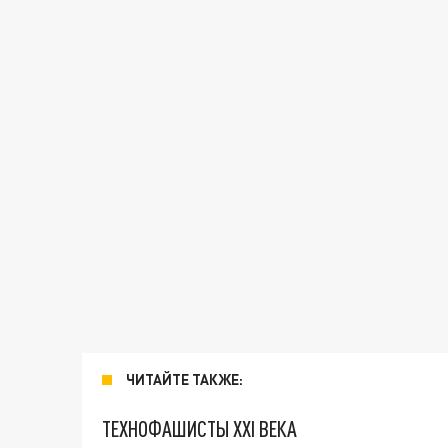
ЧИТАЙТЕ ТАКЖЕ:
ТЕХНОФАШИСТЫ XXI ВЕКА