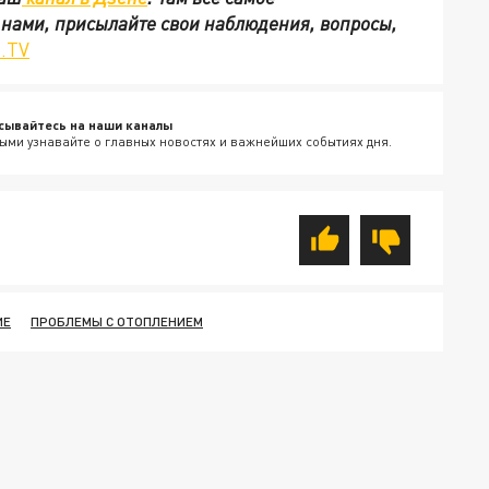
с нами, присылайте свои наблюдения, вопросы,
.TV
сывайтесь на наши каналы
ыми узнавайте о главных новостях и важнейших событиях дня.
ИЕ
ПРОБЛЕМЫ С ОТОПЛЕНИЕМ