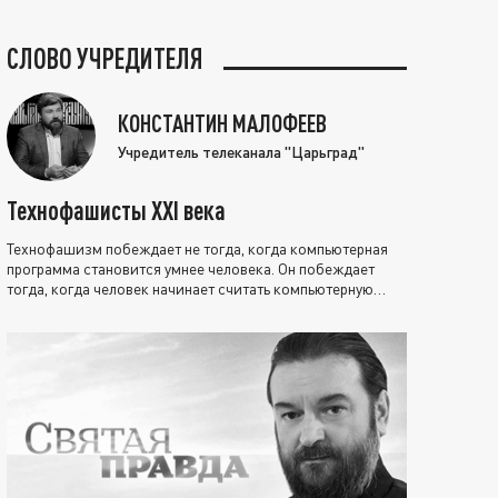
СЛОВО УЧРЕДИТЕЛЯ
КОНСТАНТИН МАЛОФЕЕВ
Учредитель телеканала "Царьград"
Технофашисты XXI века
Технофашизм побеждает не тогда, когда компьютерная
программа становится умнее человека. Он побеждает
тогда, когда человек начинает считать компьютерную
программу нравственно выше себя.