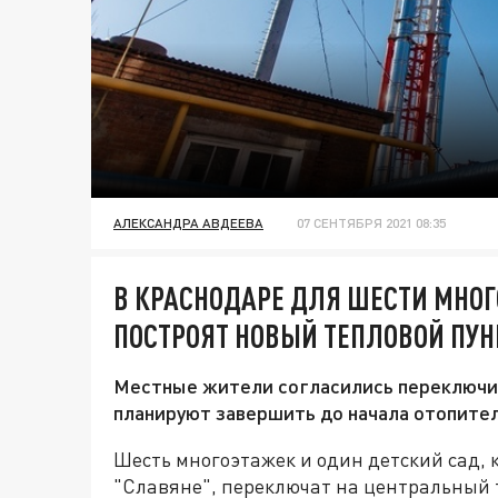
АЛЕКСАНДРА АВДЕЕВА
07 СЕНТЯБРЯ 2021 08:35
В КРАСНОДАРЕ ДЛЯ ШЕСТИ МНОГ
ПОСТРОЯТ НОВЫЙ ТЕПЛОВОЙ ПУН
Местные жители согласились переключит
планируют завершить до начала отопител
Шесть многоэтажек и один детский сад,
"Славяне", переключат на центральный