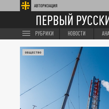
АВТОРИЗАЦИЯ
ПЕРВЫЙ РУССК
РУБРИКИ
НОВОСТИ
АН
ОБЩЕСТВО