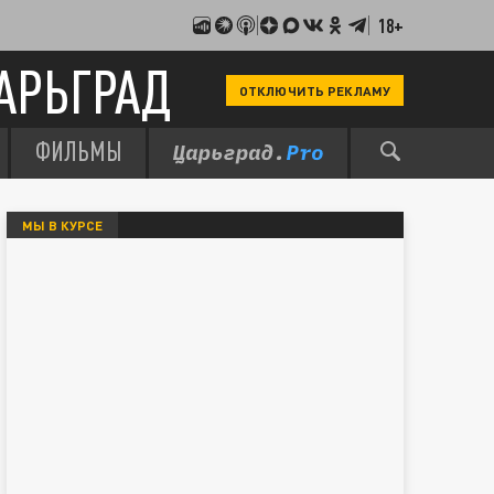
18+
АРЬГРАД
ОТКЛЮЧИТЬ РЕКЛАМУ
ФИЛЬМЫ
МЫ В КУРСЕ