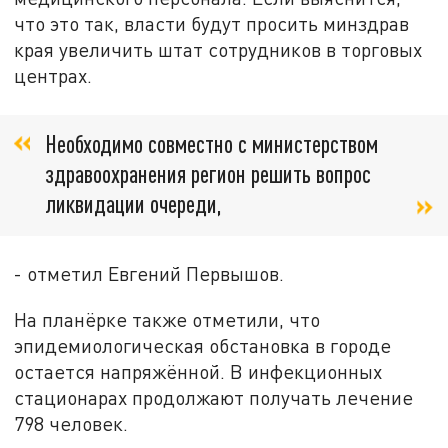
что это так, власти будут просить минздрав
края увеличить штат сотрудников в торговых
центрах.
Необходимо совместно с министерством
здравоохранения регион решить вопрос
ликвидации очереди,
- отметил Евгений Первышов.
На планёрке также отметили, что
эпидемиологическая обстановка в городе
остается напряжённой. В инфекционных
стационарах продолжают получать лечение
798 человек.