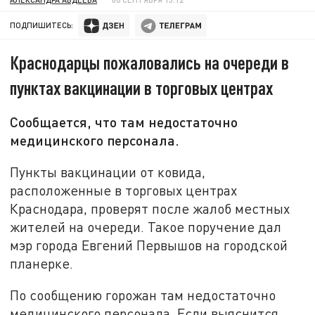
ПОДПИШИТЕСЬ:
Краснодарцы пожаловались на очереди в
пунктах вакцинации в торговых центрах
Сообщается, что там недостаточно
медицинского персонала.
Пункты вакцинации от ковида,
расположенные в торговых центрах
Краснодара, проверят после жалоб местных
жителей на очереди. Такое поручение дал
мэр города Евгений Первышов на городской
планерке.
По сообщению горожан там недостаточно
медицинского персонала. Если выяснится,