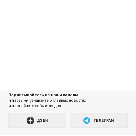
Подписывайтесь на наши каналы
и первыми узнавайте о главных новостях
и важнейших событиях дня.
ДЗЕН
ТЕЛЕГРАМ