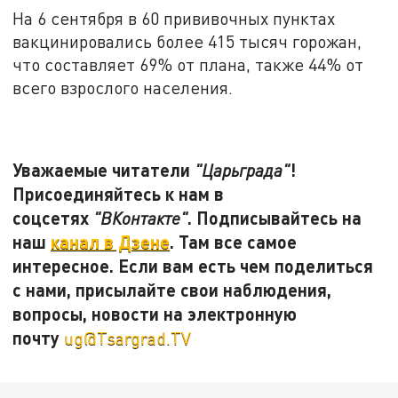
На 6 сентября в 60 прививочных пунктах
вакцинировались более 415 тысяч горожан,
что составляет 69% от плана, также 44% от
всего взрослого населения.
Уважаемые читатели
!
"Царьграда"
Присоединяйтесь к нам в
соцсетях
. Подписывайтесь на
"ВКонтакте"
наш
канал в Дзене
. Там все самое
интересное. Если вам есть чем поделиться
с нами, присылайте свои наблюдения,
вопросы, новости на электронную
почту
ug@Tsargrad.TV