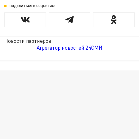
ПОДЕЛИТЬСЯ В СОЦСЕТЯХ:
Новости партнёров
Агрегатор новостей 24СМИ