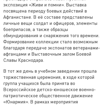
экспозиция «Живи и помни». Выставка
посвящена периоду боевых действий в
Афганистане. В её составе представлены
личные вещи солдат и офицеров, элементы
боеприпасов, а также образцы
обмундирования и снаряжения того времени.
Формирование коллекции стало возможным
благодаря передаче экспонатов ветеранами-
афганцами и Выставочным залом Боевой
Славы Краснодара.
В тот же день в учебном заведении прошла
торжественная церемония, в ходе которой
группа учащихся была принята во
Всероссийское детско-юношеское военно-
патриотическое общественное движение
«Юнармия». В рамках мероприятия