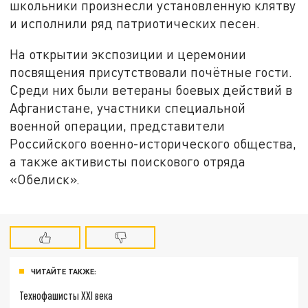
школьники произнесли установленную клятву
и исполнили ряд патриотических песен.
На открытии экспозиции и церемонии
посвящения присутствовали почётные гости.
Среди них были ветераны боевых действий в
Афганистане, участники специальной
военной операции, представители
Российского военно-исторического общества,
а также активисты поискового отряда
«Обелиск».
ЧИТАЙТЕ ТАКЖЕ:
Технофашисты XXI века