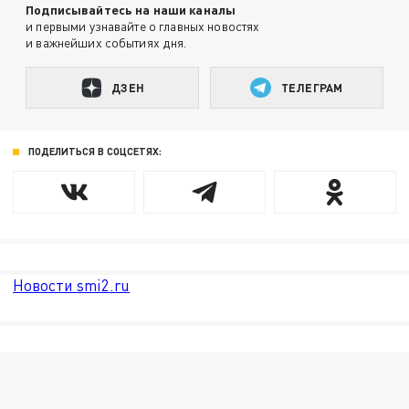
Подписывайтесь на наши каналы
и первыми узнавайте о главных новостях
и важнейших событиях дня.
ДЗЕН
ТЕЛЕГРАМ
ПОДЕЛИТЬСЯ В СОЦСЕТЯХ:
Новости smi2.ru