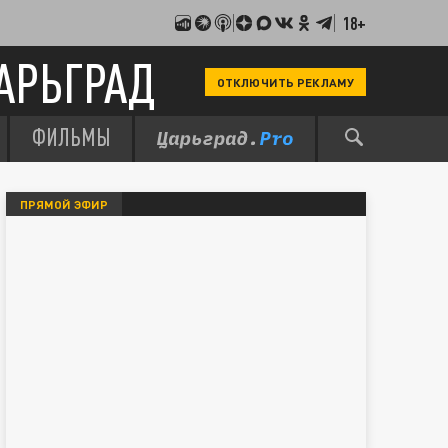
18+
АРЬГРАД
ОТКЛЮЧИТЬ РЕКЛАМУ
ФИЛЬМЫ
ПРЯМОЙ ЭФИР