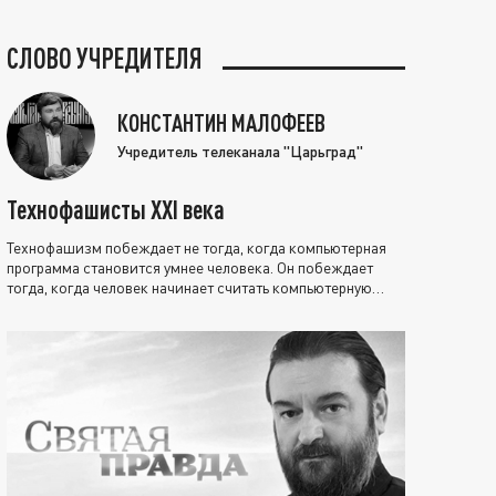
СЛОВО УЧРЕДИТЕЛЯ
КОНСТАНТИН МАЛОФЕЕВ
Учредитель телеканала "Царьград"
Технофашисты XXI века
Технофашизм побеждает не тогда, когда компьютерная
программа становится умнее человека. Он побеждает
тогда, когда человек начинает считать компьютерную
программу нравственно выше себя.