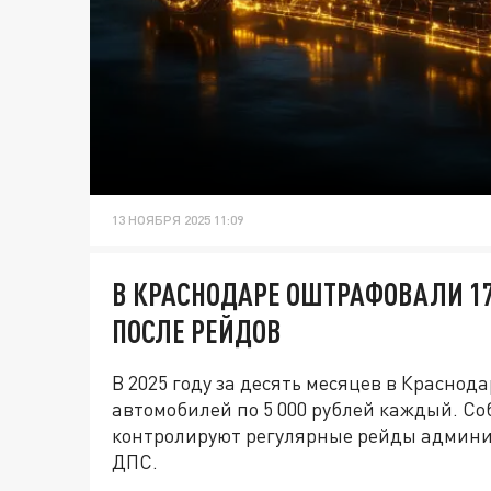
13 НОЯБРЯ 2025 11:09
В КРАСНОДАРЕ ОШТРАФОВАЛИ 172
ПОСЛЕ РЕЙДОВ
В 2025 году за десять месяцев в Красно
автомобилей по 5 000 рублей каждый. 
контролируют регулярные рейды админис
ДПС.