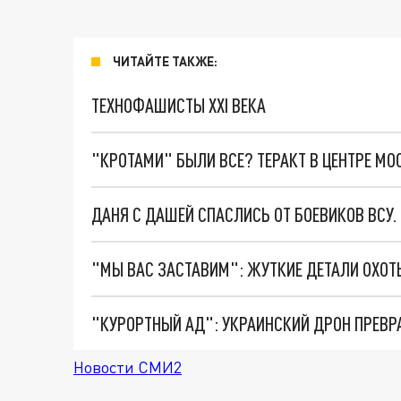
ЧИТАЙТЕ ТАКЖЕ:
ТЕХНОФАШИСТЫ XXI ВЕКА
"КРОТАМИ" БЫЛИ ВСЕ? ТЕРАКТ В ЦЕНТРЕ М
ДАНЯ С ДАШЕЙ СПАСЛИСЬ ОТ БОЕВИКОВ ВСУ
"КУРОРТНЫЙ АД": УКРАИНСКИЙ ДРОН ПРЕВР
Новости СМИ2