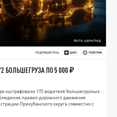
ФОТО: ЦАРЬГРАД
ПОДПИШИТЕСЬ:
 БОЛЬШЕГРУЗА ПО 5 000 ₽
даре оштрафовали 172 водителя большегрузных
Соблюдение правил дорожного движения
трации Прикубанского округа совместно с