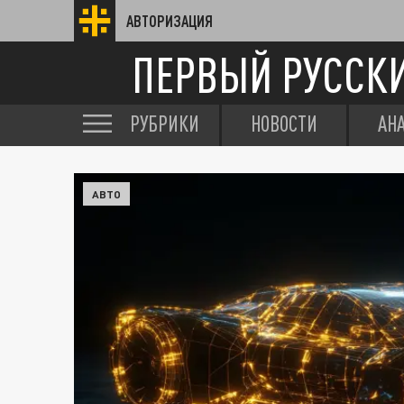
АВТОРИЗАЦИЯ
ПЕРВЫЙ РУССК
РУБРИКИ
НОВОСТИ
АН
АВТО