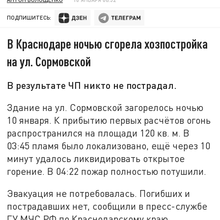
ПОДПИШИТЕСЬ:
В Краснодаре ночью сгорела хозпостройка
на ул. Сормовской
В результате ЧП никто не пострадал.
Здание на ул. Сормовской загорелось ночью
10 января. К прибытию первых расчётов огонь
распространился на площади 120 кв. м. В
03:45 пламя было локализовано, ещё через 10
минут удалось ликвидировать открытое
горение. В 04:22 пожар полностью потушили.
Эвакуация не потребовалась. Погибших и
пострадавших нет, сообщили в пресс-службе
ГУ МЧС РФ по Краснодарскому краю.