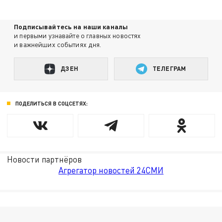
Подписывайтесь на наши каналы
и первыми узнавайте о главных новостях
и важнейших событиях дня.
ДЗЕН
ТЕЛЕГРАМ
ПОДЕЛИТЬСЯ В СОЦСЕТЯХ:
Новости партнёров
Агрегатор новостей 24СМИ