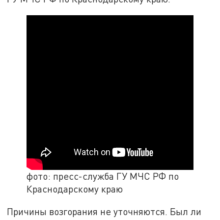
фото: пресс-служба ГУ МЧС РФ по
Краснодарскому краю
Причины возгорания не уточняются. Был ли