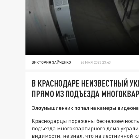
ВИКТОРИЯ ЗАЙЧЕНКО
26 МАЯ 2023 23:43
В КРАСНОДАРЕ НЕИЗВЕСТНЫЙ У
ПРЯМО ИЗ ПОДЪЕЗДА МНОГОКВА
Злоумышленник попал на камеры видеона
Краснодарцы поражены бесчеловечностью
подъезда многоквартирного дома украли 
видимости, не знал, что на лестничной