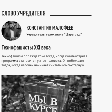
СЛОВО УЧРЕДИТЕЛЯ
КОНСТАНТИН МАЛОФЕЕВ
Учредитель телеканала "Царьград"
Технофашисты XXI века
Технофашизм побеждает не тогда, когда компьютерная
программа становится умнее человека. Он побеждает
тогда, когда человек начинает считать компьютерную
программу нравственно выше себя.