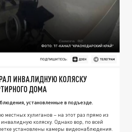
ФОТО: ТГ-КАНАЛ "КРАСНОДАРСКИЙ КРАЙ"
ПОДПИШИТЕСЬ:
КРАЛ ИНВАЛИДНУЮ КОЛЯСКУ
РТИРНОГО ДОМА
блюдения, установленные в подъезде.
 местных хулиганов – на этот раз прямо из
инвалидную коляску. Однако вор, по всей
 клетке установлены камеры видеонаблюдения.