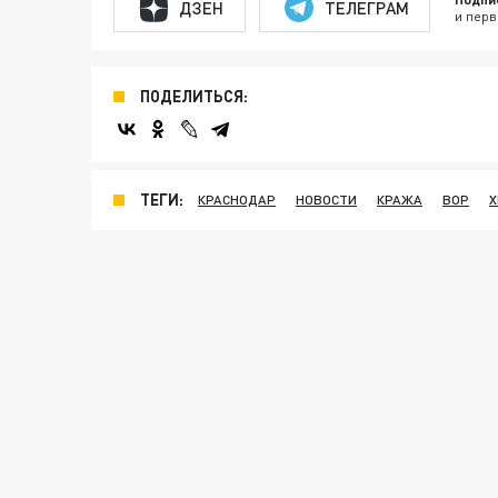
ДЗЕН
ТЕЛЕГРАМ
и перв
ПОДЕЛИТЬСЯ:
ТЕГИ:
КРАСНОДАР
НОВОСТИ
КРАЖА
ВОР