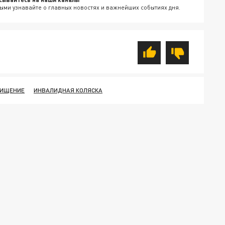
ыми узнавайте о главных новостях и важнейших событиях дня.
ХИЩЕНИЕ
ИНВАЛИДНАЯ КОЛЯСКА