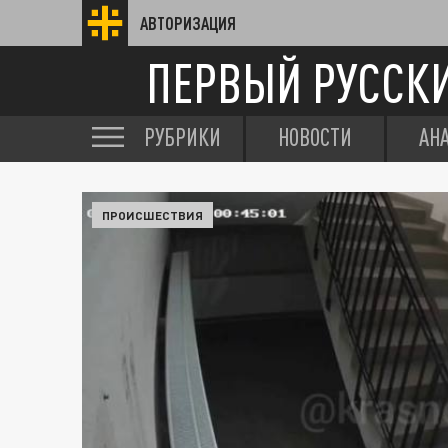
АВТОРИЗАЦИЯ
ПЕРВЫЙ РУССК
РУБРИКИ
НОВОСТИ
АН
ПРОИСШЕСТВИЯ