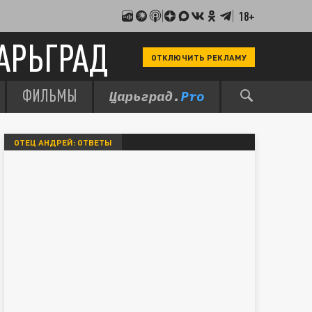
18+
АРЬГРАД
ОТКЛЮЧИТЬ РЕКЛАМУ
ФИЛЬМЫ
ОТЕЦ АНДРЕЙ: ОТВЕТЫ