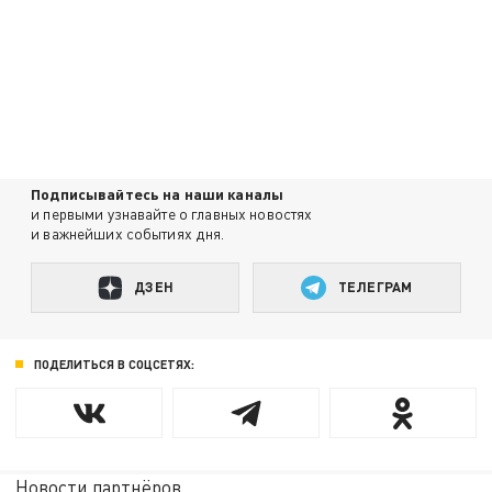
Подписывайтесь на наши каналы
и первыми узнавайте о главных новостях
и важнейших событиях дня.
ДЗЕН
ТЕЛЕГРАМ
ПОДЕЛИТЬСЯ В СОЦСЕТЯХ:
Новости партнёров