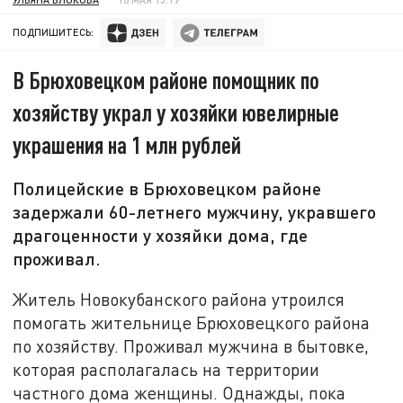
ПОДПИШИТЕСЬ:
В Брюховецком районе помощник по
хозяйству украл у хозяйки ювелирные
украшения на 1 млн рублей
Полицейские в Брюховецком районе
задержали 60-летнего мужчину, укравшего
драгоценности у хозяйки дома, где
проживал.
Житель Новокубанского района утроился
помогать жительнице Брюховецкого района
по хозяйству. Проживал мужчина в бытовке,
которая располагалась на территории
частного дома женщины. Однажды, пока