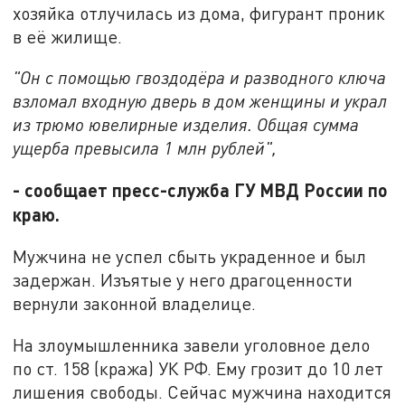
хозяйка отлучилась из дома, фигурант проник
в её жилище.
"Он с помощью гвоздодёра и разводного ключа
взломал входную дверь в дом женщины и украл
из трюмо ювелирные изделия. Общая сумма
ущерба превысила 1 млн рублей",
- сообщает пресс-служба ГУ МВД России по
краю.
Мужчина не успел сбыть украденное и был
задержан. Изъятые у него драгоценности
вернули законной владелице.
На злоумышленника завели уголовное дело
по ст. 158 (кража) УК РФ. Ему грозит до 10 лет
лишения свободы. Сейчас мужчина находится