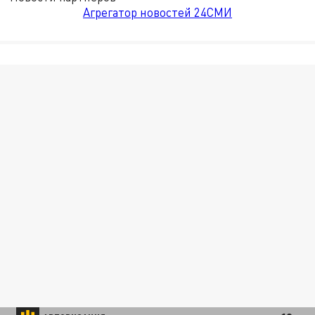
Агрегатор новостей 24СМИ