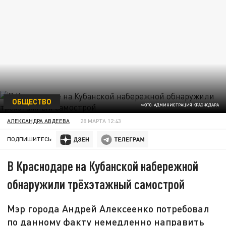
ОБЩЕСТВО
ФОТО: АДМИНИСТРАЦИЯ КРАСНОДАРА
АЛЕКСАНДРА АВДЕЕВА
28 МАРТА 12:43
ПОДПИШИТЕСЬ:
В Краснодаре на Кубанской набережной
обнаружили трёхэтажный самострой
Мэр города Андрей Алексеенко потребовал
по данному факту немедленно направить