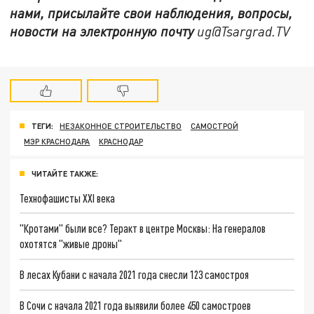
нами, присылайте свои наблюдения, вопросы,
новости на электронную почту
ug@Tsargrad.TV
ТЕГИ:
НЕЗАКОННОЕ СТРОИТЕЛЬСТВО
САМОСТРОЙ
МЭР КРАСНОДАРА
КРАСНОДАР
ЧИТАЙТЕ ТАКЖЕ:
Технофашисты XXI века
"Кротами" были все? Теракт в центре Москвы: На генералов
охотятся "живые дроны"
В лесах Кубани с начала 2021 года снесли 123 самостроя
В Сочи с начала 2021 года выявили более 450 самостроев