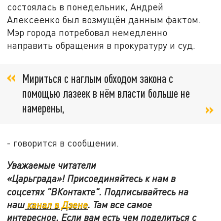
состоялась в понедельник, Андрей
Алексеенко был возмущён данным фактом.
Мэр города потребовал немедленно
направить обращения в прокуратуру и суд.
Мириться с наглым обходом закона с
помощью лазеек в нём власти больше не
намерены,
- говорится в сообщении.
Уважаемые читатели
«Царьграда»!
Присоединяйтесь к нам в
соцсетях
"ВКонтакте"
.
Подписывайтесь на
наш
канал в Дзене
. Там все самое
интересное. Если вам есть чем поделиться с