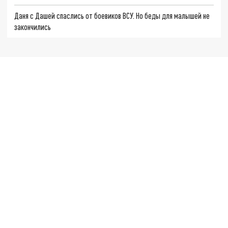
Даня с Дашей спаслись от боевиков ВСУ. Но беды для малышей не
закончились