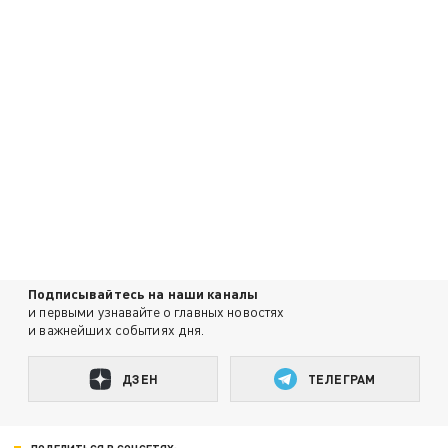
Подписывайтесь на наши каналы
и первыми узнавайте о главных новостях
и важнейших событиях дня.
ДЗЕН
ТЕЛЕГРАМ