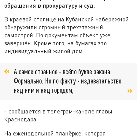
обращения в прокуратуру и суд.
В краевой столице на Кубанской набережной
обнаружили огромный трёхэтажный
самострой. По документам объект уже
завершён. Кроме того, на бумагах это
индивидуальный жилой дом.
А самое странное - всёпо букве закона.
Формально. Но по факту - издевательство
над ним и над городом,
- сообщается в телеграм-канале главы
Краснодара.
На еженедельной планёрке, которая