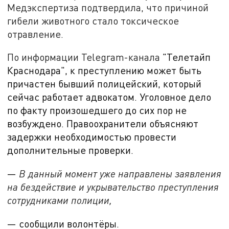
Медэкспертиза подтвердила, что причиной
гибели животного стало токсическое
отравление.
По информации Telegram-канала
"Телетайп
Краснодара", к преступлению может быть
причастен бывший полицейский, который
сейчас работает адвокатом. Уголовное дело
по факту произошедшего до сих пор не
возбуждено. Правоохранители объясняют
задержки необходимостью провести
дополнительные проверки.
—
В данный момент уже направлены заявления
на бездействие и укрывательство преступления
сотрудниками полиции,
— сообщили волонтёры.