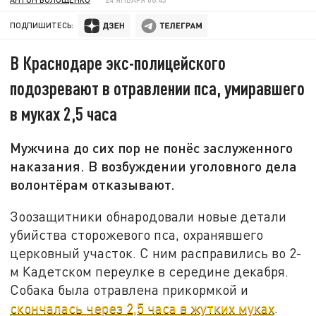
ПОДПИШИТЕСЬ:
В Краснодаре экс-полицейского
подозревают в отравлении пса, умиравшего
в муках 2,5 часа
Мужчина до сих пор не понёс заслуженного
наказания. В возбуждении уголовного дела
волонтёрам отказывают.
Зоозащитники обнародовали новые детали
убийства сторожевого пса, охранявшего
церковный участок. С ним расправились во 2-
м Кадетском переулке в середине декабря.
Собака была отравлена прикормкой и
скончалась через 2,5 часа в жутких муках
.