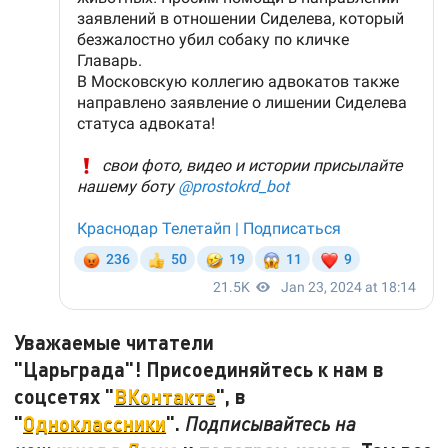
Уважаемые читатели
"Царьграда"! Присоединяйтесь к нам в
соцсетях "
ВКонтакте
", в
"
Одноклассники
".
Подписывайтесь на