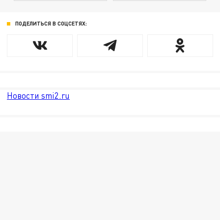
ПОДЕЛИТЬСЯ В СОЦСЕТЯХ:
Новости smi2.ru