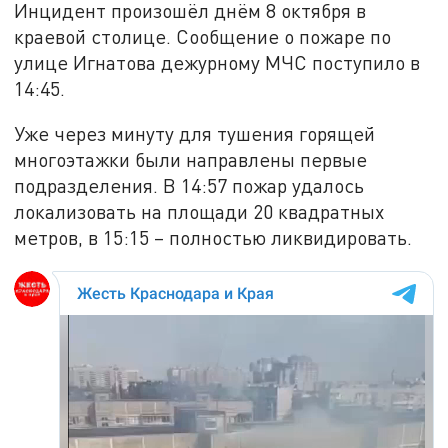
Инцидент произошёл днём 8 октября в
краевой столице. Сообщение о пожаре по
улице Игнатова дежурному МЧС поступило в
14:45.
Уже через минуту для тушения горящей
многоэтажки были направлены первые
подразделения. В 14:57 пожар удалось
локализовать на площади 20 квадратных
метров, в 15:15 – полностью ликвидировать.