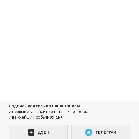
Подписывайтесь на наши каналы
и первыми узнавайте о главных новостях
и важнейших событиях дня.
ДЗЕН
ТЕЛЕГРАМ