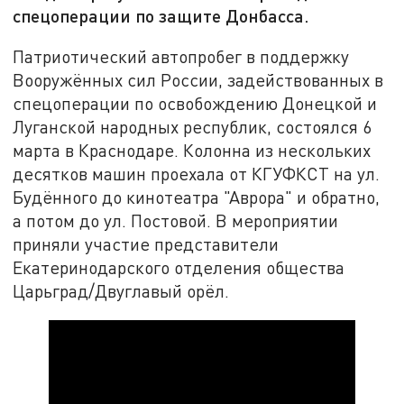
спецоперации по защите Донбасса.
Патриотический автопробег в поддержку
Вооружённых сил России, задействованных в
спецоперации по освобождению Донецкой и
Луганской народных республик, состоялся 6
марта в Краснодаре. Колонна из нескольких
десятков машин проехала от КГУФКСТ на ул.
Будённого до кинотеатра "Аврора" и обратно,
а потом до ул. Постовой. В мероприятии
приняли участие представители
Екатеринодарского отделения общества
Царьград/Двуглавый орёл.