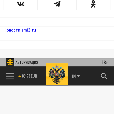
Новости smi2.ru
18+
АВТОРИЗАЦИЯ
89.93 EUR
ЮГ