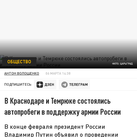
ОБЩЕСТВО
ФОТО: ЦАРЬГРАД
АНТОН ВОЛОЩЕНКО
06 МАРТА 14:38
ПОДПИШИТЕСЬ:
В Краснодаре и Темрюке состоялись
автопробеги в поддержку армии России
В конце февраля президент России
Владимир Путин объявил о проведении