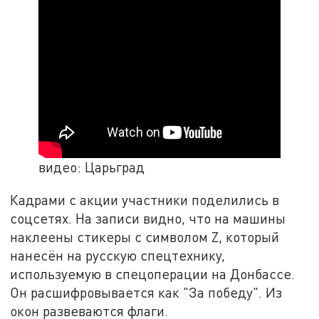
видео: Царьград
Кадрами с акции участники поделились в
соцсетях. На записи видно, что на машины
наклеены стикеры с символом Z, который
нанесён на русскую спецтехнику,
используемую в спецоперации на Донбассе.
Он расшифровывается как "За победу". Из
окон развеваются флаги.