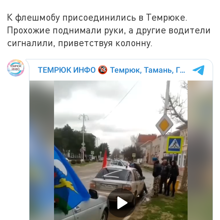
К флешмобу присоединились в Темрюке.
Прохожие поднимали руки, а другие водители
сигналили, приветствуя колонну.