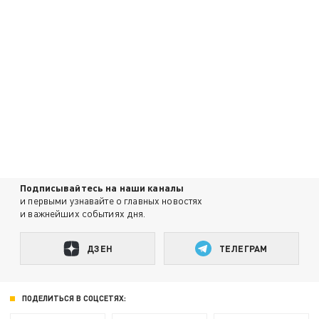
Подписывайтесь на наши каналы
и первыми узнавайте о главных новостях
и важнейших событиях дня.
ДЗЕН
ТЕЛЕГРАМ
ПОДЕЛИТЬСЯ В СОЦСЕТЯХ: