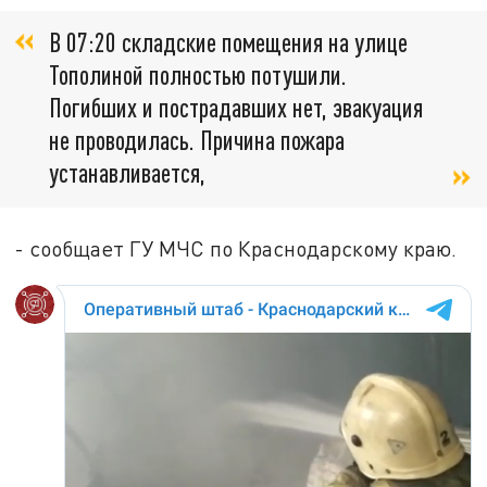
В 07:20 складские помещения на улице
Тополиной полностью потушили.
Погибших и пострадавших нет, эвакуация
не проводилась. Причина пожара
устанавливается,
- сообщает ГУ МЧС по Краснодарскому краю.