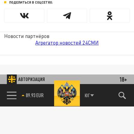
ПОДЕЛИТЬСЯ В СОЦСЕТЯХ:
Новости партнёров
Агрегатор новостей 24СМИ
18+
АВТОРИЗАЦИЯ
85.64 BRENT
ЮГ
89.93 EUR