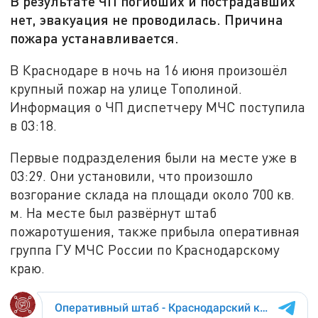
В результате ЧП погибших и пострадавших
нет, эвакуация не проводилась. Причина
пожара устанавливается.
В Краснодаре в ночь на 16 июня произошёл
крупный пожар на улице Тополиной.
Информация о ЧП диспетчеру МЧС поступила
в 03:18.
Первые подразделения были на месте уже в
03:29. Они установили, что произошло
возгорание склада на площади около 700 кв.
м. На месте был развёрнут штаб
пожаротушения, также прибыла оперативная
группа ГУ МЧС России по Краснодарскому
краю.