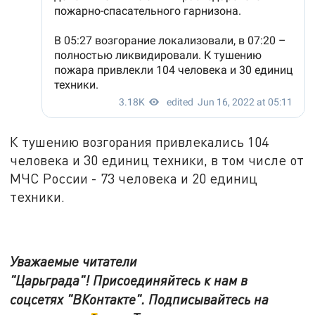
К тушению возгорания привлекались 104
человека и 30 единиц техники, в том числе от
МЧС России - 73 человека и 20 единиц
техники.
Уважаемые читатели
"Царьграда"!
Присоединяйтесь к нам в
соцсетях
"ВКонтакте"
.
Подписывайтесь на