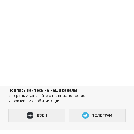
Подписывайтесь на наши каналы
и первыми узнавайте о главных новостях
и важнейших событиях дня.
ДЗЕН
ТЕЛЕГРАМ