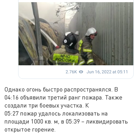
Однако огонь быстро распространялся. В
04:16 объявили третий ранг пожара. Также
создали три боевых участка. К
05:27 пожар удалось локализовать на
площади 1000 кв. м, в 05:39 – ликвидировать
открытое горение.