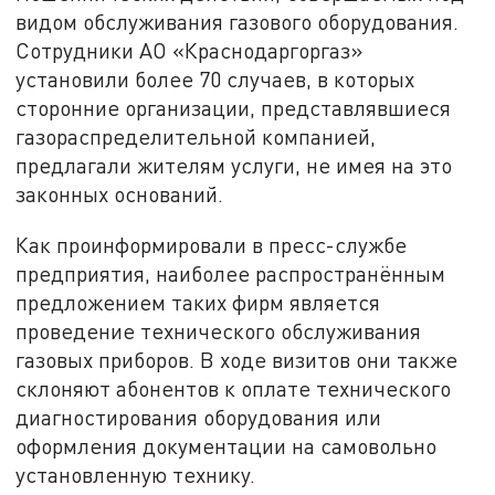
видом обслуживания газового оборудования.
Сотрудники АО «Краснодаргоргаз»
установили более 70 случаев, в которых
сторонние организации, представлявшиеся
газораспределительной компанией,
предлагали жителям услуги, не имея на это
законных оснований.
Как проинформировали в пресс-службе
предприятия, наиболее распространённым
предложением таких фирм является
проведение технического обслуживания
газовых приборов. В ходе визитов они также
склоняют абонентов к оплате технического
диагностирования оборудования или
оформления документации на самовольно
установленную технику.