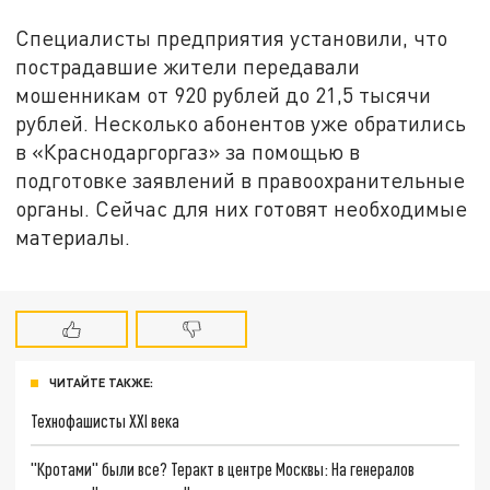
Специалисты предприятия установили, что
пострадавшие жители передавали
мошенникам от 920 рублей до 21,5 тысячи
рублей. Несколько абонентов уже обратились
в «Краснодаргоргаз» за помощью в
подготовке заявлений в правоохранительные
органы. Сейчас для них готовят необходимые
материалы.
ЧИТАЙТЕ ТАКЖЕ:
Технофашисты XXI века
"Кротами" были все? Теракт в центре Москвы: На генералов