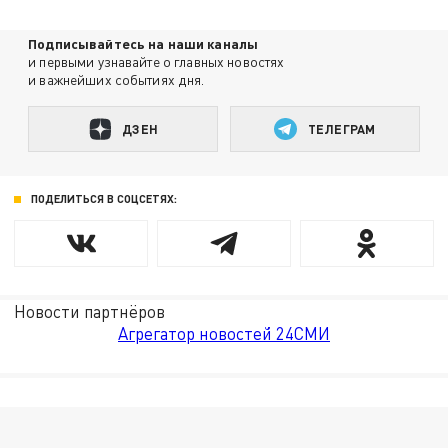
Подписывайтесь на наши каналы
и первыми узнавайте о главных новостях
и важнейших событиях дня.
ДЗЕН
ТЕЛЕГРАМ
ПОДЕЛИТЬСЯ В СОЦСЕТЯХ:
Новости партнёров
Агрегатор новостей 24СМИ