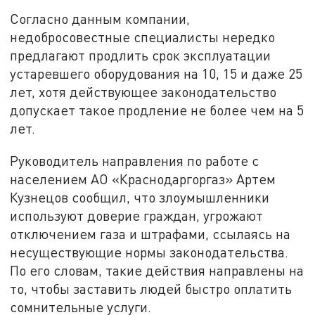
Согласно данным компании,
недобросовестные специалисты нередко
предлагают продлить срок эксплуатации
устаревшего оборудования на 10, 15 и даже 25
лет, хотя действующее законодательство
допускает такое продление не более чем на 5
лет.
Руководитель направления по работе с
населением АО «Краснодаргоргаз» Артем
Кузнецов сообщил, что злоумышленники
используют доверие граждан, угрожают
отключением газа и штрафами, ссылаясь на
несуществующие нормы законодательства.
По его словам, такие действия направлены на
то, чтобы заставить людей быстро оплатить
сомнительные услуги.