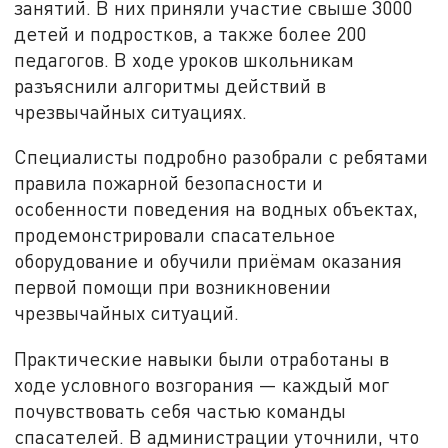
занятий. В них приняли участие свыше 3000
детей и подростков, а также более 200
педагогов. В ходе уроков школьникам
разъяснили алгоритмы действий в
чрезвычайных ситуациях.
Специалисты подробно разобрали с ребятами
правила пожарной безопасности и
особенности поведения на водных объектах,
продемонстрировали спасательное
оборудование и обучили приёмам оказания
первой помощи при возникновении
чрезвычайных ситуаций.
Практические навыки были отработаны в
ходе условного возгорания — каждый мог
почувствовать себя частью команды
спасателей. В администрации уточнили, что