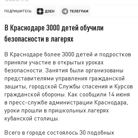
ПОДПИШИТЕСЬ:
В Краснодаре 3000 детей обучили
безопасности в лагерях
В Краснодаре более 3000 детей и подростков
приняли участие в открытых уроках
безопасности. Занятия были организованы
представителями управления гражданской
защиты, городской Службы спасения и Курсов
гражданской обороны. Как сообщили 14 июня
в пресс-службе администрации Краснодара,
уроки прошли в пришкольных лагерях
кубанской столицы.
Всего в городе состоялось 30 подобных