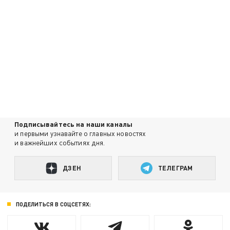
Подписывайтесь на наши каналы
и первыми узнавайте о главных новостях
и важнейших событиях дня.
ДЗЕН
ТЕЛЕГРАМ
ПОДЕЛИТЬСЯ В СОЦСЕТЯХ: