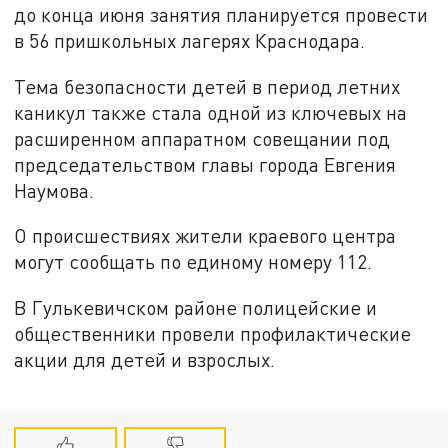
до конца июня занятия планируется провести
в 56 пришкольных лагерях Краснодара.
Тема безопасности детей в период летних
каникул также стала одной из ключевых на
расширенном аппаратном совещании под
председательством главы города Евгения
Наумова.
О происшествиях жители краевого центра
могут сообщать по единому номеру 112.
В Гулькевичском районе полицейские и
общественники провели профилактические
акции для детей и взрослых.