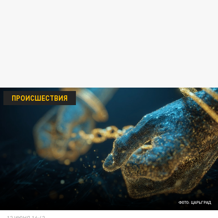
ПРОИСШЕСТВИЯ
ФОТО: ЦАРЬГРАД
12 ИЮНЯ 16:42