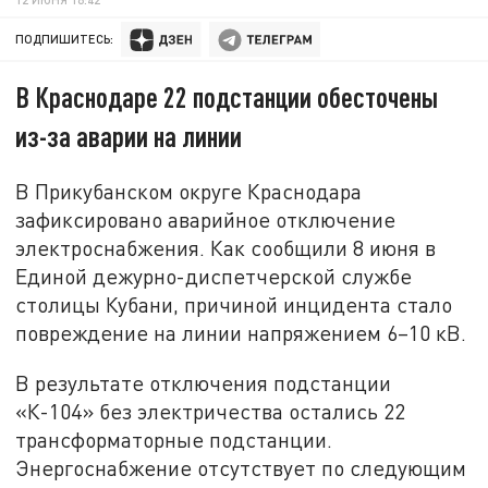
ПОДПИШИТЕСЬ:
В Краснодаре 22 подстанции обесточены
из-за аварии на линии
В Прикубанском округе Краснодара
зафиксировано аварийное отключение
электроснабжения. Как сообщили 8 июня в
Единой дежурно-диспетчерской службе
столицы Кубани, причиной инцидента стало
повреждение на линии напряжением 6–10 кВ.
В результате отключения подстанции
«К-104» без электричества остались 22
трансформаторные подстанции.
Энергоснабжение отсутствует по следующим