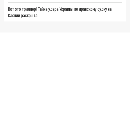
Вот это триллер! Тайна удара Украины по иранскому судну на
Каспии раскрыта