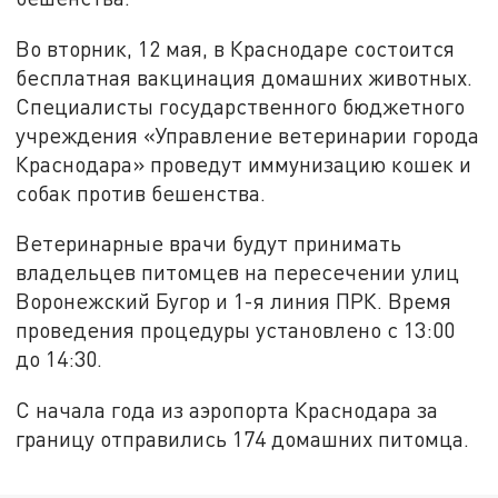
Во вторник, 12 мая, в Краснодаре состоится
бесплатная вакцинация домашних животных.
Специалисты государственного бюджетного
учреждения «Управление ветеринарии города
Краснодара» проведут иммунизацию кошек и
собак против бешенства.
Ветеринарные врачи будут принимать
владельцев питомцев на пересечении улиц
Воронежский Бугор и 1-я линия ПРК. Время
проведения процедуры установлено с 13:00
до 14:30.
С начала года из аэропорта Краснодара за
границу отправились 174 домашних питомца.