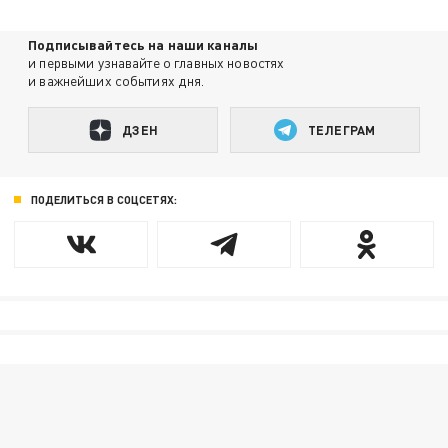
Подписывайтесь на наши каналы
и первыми узнавайте о главных новостях
и важнейших событиях дня.
ДЗЕН
ТЕЛЕГРАМ
ПОДЕЛИТЬСЯ В СОЦСЕТЯХ: