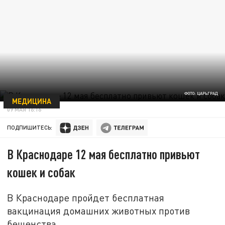
ФОТО: ЦАРЬГРАД
МЕДИЦИНА
09 МАЯ 16:16
ПОДПИШИТЕСЬ:
В Краснодаре 12 мая бесплатно привьют
кошек и собак
В Краснодаре пройдет бесплатная
вакцинация домашних животных против
бешенства.