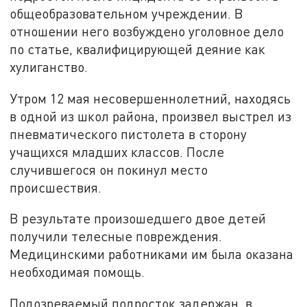
общеобразовательном учреждении. В
отношении него возбуждено уголовное дело
по статье, квалифицирующей деяние как
хулиганство.
Утром 12 мая несовершеннолетний, находясь
в одной из школ района, произвел выстрел из
пневматического пистолета в сторону
учащихся младших классов. После
случившегося он покинул место
происшествия.
В результате произошедшего двое детей
получили телесные повреждения.
Медицинскими работниками им была оказана
необходимая помощь.
Подозреваемый подросток задержан, в