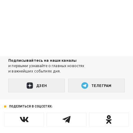
Подписывайтесь на наши каналы
и первыми узнавайте о главных новостях
и важнейших событиях дня.
ДЗЕН
ТЕЛЕГРАМ
ПОДЕЛИТЬСЯ В СОЦСЕТЯХ: