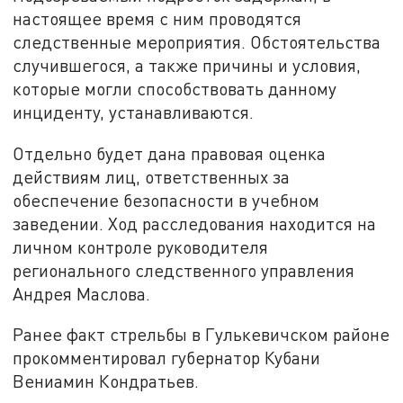
настоящее время с ним проводятся
следственные мероприятия. Обстоятельства
случившегося, а также причины и условия,
которые могли способствовать данному
инциденту, устанавливаются.
Отдельно будет дана правовая оценка
действиям лиц, ответственных за
обеспечение безопасности в учебном
заведении. Ход расследования находится на
личном контроле руководителя
регионального следственного управления
Андрея Маслова.
Ранее факт стрельбы в Гулькевичском районе
прокомментировал губернатор Кубани
Вениамин Кондратьев.