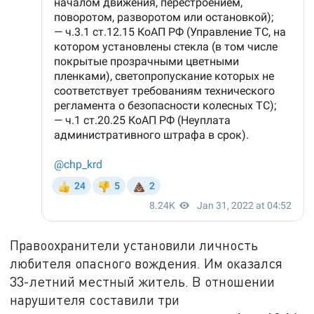
Правоохранители установили личность
любителя опасного вождения. Им оказался
33-летний местный житель. В отношении
нарушителя составили три