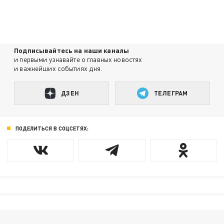
Подписывайтесь на наши каналы
и первыми узнавайте о главных новостях
и важнейших событиях дня.
ДЗЕН
ТЕЛЕГРАМ
ПОДЕЛИТЬСЯ В СОЦСЕТЯХ: