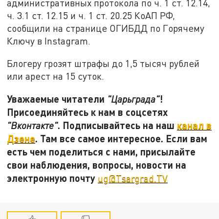
административных протокола по ч. 1 ст. 12.14,
ч. 3.1 ст. 12.15 и ч. 1 ст. 20.25 КоАП РФ,
сообщили на странице ОГИБДД по Горячему
Ключу в Instagram.
Блогеру грозят штрафы до 1,5 тысяч рублей
или арест на 15 суток.
Уважаемые читатели
!
"Царьграда"
Присоединяйтесь к нам в соцсетях
. Подписывайтесь на наш
канал в
"Вконтакте"
Дзене
. Там все самое интересное. Если вам
есть чем поделиться с нами, присылайте
свои наблюдения, вопросы, новости на
электронную почту
ug@Tsargrad.TV