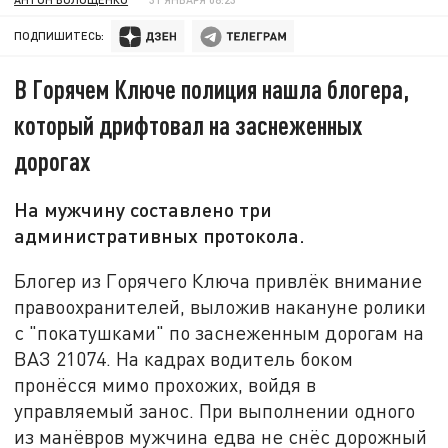
ПОДПИШИТЕСЬ:
В Горячем Ключе полиция нашла блогера,
который дрифтовал на заснеженных
дорогах
На мужчину составлено три
административных протокола.
Блогер из Горячего Ключа привлёк внимание
правоохранителей, выложив накануне ролики
с "покатушками" по заснеженным дорогам на
ВАЗ 21074. На кадрах водитель боком
пронёсся мимо прохожих, войдя в
управляемый занос. При выполнении одного
из манёвров мужчина едва не снёс дорожный