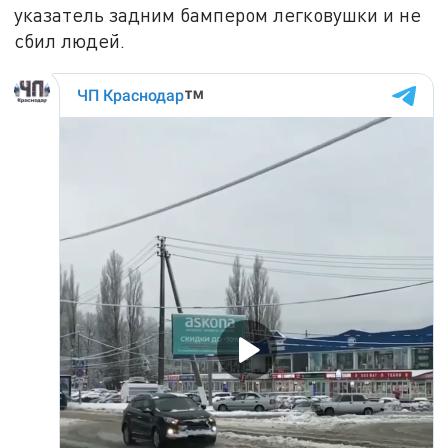
указатель задним бампером легковушки и не
сбил людей.