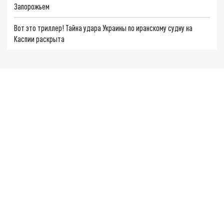
Запорожьем
Вот это триллер! Тайна удара Украины по иранскому судну на
Каспии раскрыта