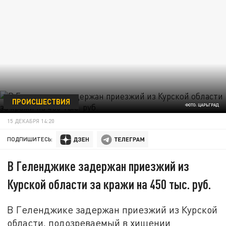
ПРОИСШЕСТВИЯ
ФОТО: ЦАРЬГРАД
15 ДЕКАБРЯ 14:20
ПОДПИШИТЕСЬ:
В Геленджике задержан приезжий из
Курской области за кражи на 450 тыс. руб.
В Геленджике задержан приезжий из Курской
области, подозреваемый в хищении