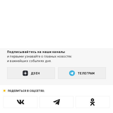
Подписывайтесь на наши каналы
и первыми узнавайте о главных новостях
и важнейших событиях дня.
ДЗЕН
ТЕЛЕГРАМ
ПОДЕЛИТЬСЯ В СОЦСЕТЯХ: