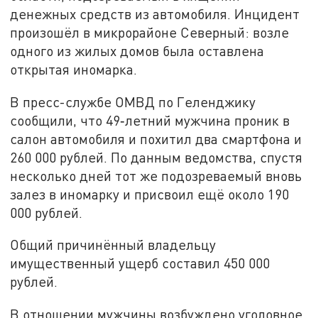
денежных средств из автомобиля. Инцидент
произошёл в микрорайоне Северный: возле
одного из жилых домов была оставлена
открытая иномарка.
В пресс-службе ОМВД по Геленджику
сообщили, что 49‑летний мужчина проник в
салон автомобиля и похитил два смартфона и
260 000 рублей. По данным ведомства, спустя
несколько дней тот же подозреваемый вновь
залез в иномарку и присвоил ещё около 190
000 рублей.
Общий причинённый владельцу
имущественный ущерб составил 450 000
рублей.
В отношении мужчины возбуждено уголовное