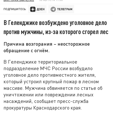
ПОДПИШИТЕСЬ:
В Геленджике возбуждено уголовное дело
против мужчины, из-за которого сгорел лес
Причина возгорания – неосторожное
обращение с огнём.
В Геленджике территориальное
подразделение МЧС России возбудило
уголовное дело противместного жителя,
который устроил крупный пожар в лесном
массиве. Мужчина обвиняется по статье об
уничтожении или повреждении лесных
насаждений, сообщает пресс-служба
прокуратуры Краснодарского края.