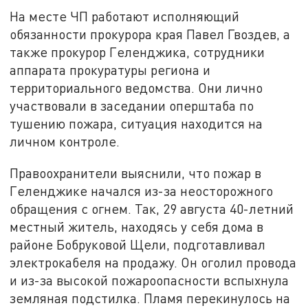
На месте ЧП работают исполняющий
обязанности прокурора края Павел Гвоздев, а
также прокурор Геленджика, сотрудники
аппарата прокуратуры региона и
территориального ведомства. Они лично
участвовали в заседании оперштаба по
тушению пожара, ситуация находится на
личном контроле.
Правоохранители выяснили, что пожар в
Геленджике начался из-за неосторожного
обращения с огнем. Так, 29 августа 40-летний
местный житель, находясь у себя дома в
районе Бобруковой Щели, подготавливал
электрокабеля на продажу. Он оголил провода
и из-за высокой пожароопасности вспыхнула
земляная подстилка. Пламя перекинулось на