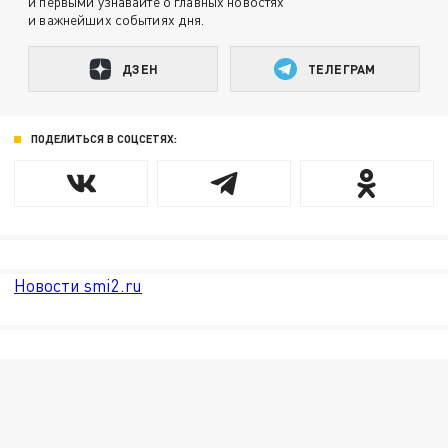
и первыми узнавайте о главных новостях
и важнейших событиях дня.
ДЗЕН
ТЕЛЕГРАМ
ПОДЕЛИТЬСЯ В СОЦСЕТЯХ:
Новости smi2.ru