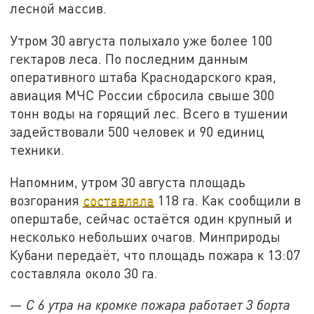
лесной массив.
Утром 30 августа полыхало уже более 100
гектаров леса. По последним данным
оперативного штаба Краснодарского края,
авиация МЧС России сбросила свыше 300
тонн воды на горящий лес. Всего в тушении
задействовали 500 человек и 90 единиц
техники.
Напомним, утром 30 августа площадь
возгорания
составляла
118 га. Как сообщили в
оперштабе, сейчас остаётся один крупный и
несколько небольших очагов. Минприроды
Кубани передаёт, что площадь пожара к 13:07
составляла около 30 га.
—
С 6 утра на кромке пожара работает 3 борта