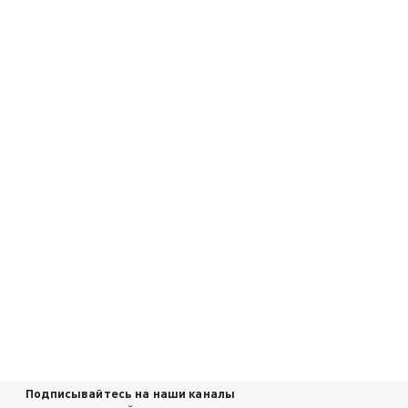
Подписывайтесь на наши каналы