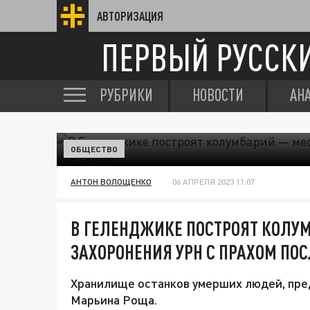
АВТОРИЗАЦИЯ
ПЕРВЫЙ РУССК
РУБРИКИ
НОВОСТИ
АН
ОБЩЕСТВО
АНТОН ВОЛОЩЕНКО
06 АПРЕЛЯ 2023 11:07
В ГЕЛЕНДЖИКЕ ПОСТРОЯТ КОЛУ
ЗАХОРОНЕНИЯ УРН С ПРАХОМ ПО
Хранилище останков умерших людей, пре
Марьина Роща.