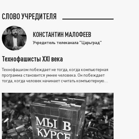
СЛОВО УЧРЕДИТЕЛЯ
КОНСТАНТИН МАЛОФЕЕВ
Учредитель телеканала "Царьград"
Технофашисты XXI века
Технофашизм побеждает не тогда, когда компьютерная
программа становится умнее человека. Он побеждает
тогда, когда человек начинает считать компьютерную
программу нравственно выше себя.