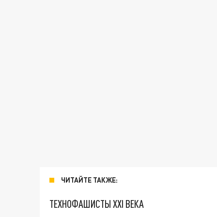
ЧИТАЙТЕ ТАКЖЕ:
ТЕХНОФАШИСТЫ XXI ВЕКА