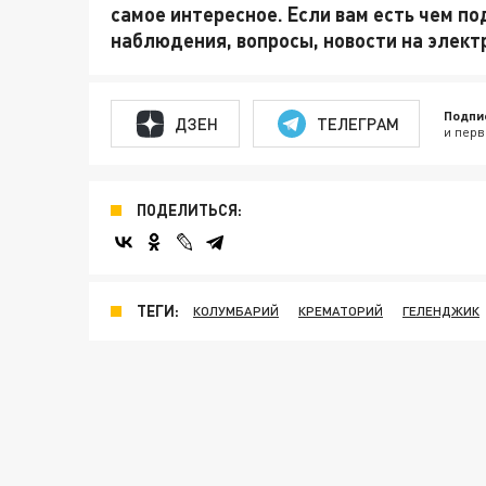
самое интересное. Если вам есть чем по
наблюдения, вопросы, новости на элек
Подпи
ДЗЕН
ТЕЛЕГРАМ
и перв
ПОДЕЛИТЬСЯ:
ТЕГИ:
КОЛУМБАРИЙ
КРЕМАТОРИЙ
ГЕЛЕНДЖИК