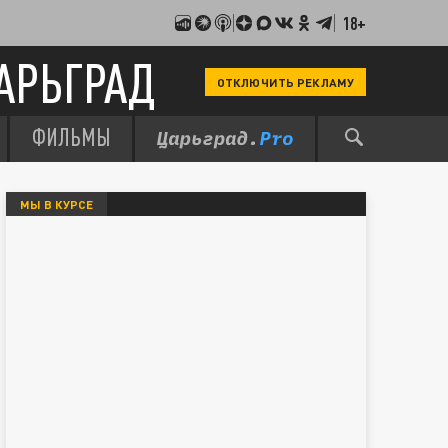
18+
АРЬГРАД
ОТКЛЮЧИТЬ РЕКЛАМУ
ФИЛЬМЫ
МЫ В КУРСЕ