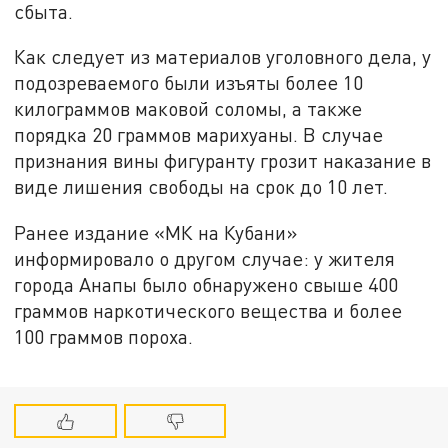
сбыта.
Как следует из материалов уголовного дела, у
подозреваемого были изъяты более 10
килограммов маковой соломы, а также
порядка 20 граммов марихуаны. В случае
признания вины фигуранту грозит наказание в
виде лишения свободы на срок до 10 лет.
Ранее издание «МК на Кубани»
информировало о другом случае: у жителя
города Анапы было обнаружено свыше 400
граммов наркотического вещества и более
100 граммов пороха.