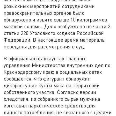
розыскных мероприятий сотрудниками
правоохранительных органов было
обнаружено и изъято свыше 10 килограммов
маковой соломы. Дело возбуждено по части 2
статьи 228 Уголовного кодекса Российской
Федерации. В настоящее время материалы
переданы для рассмотрения в суд.
В официальных аккаунтах Главного
управления Министерства внутренних дел по
Краснодарскому краю в социальных сетях
сообщается, что фигурант обнаружил
дикорастущие кусты мака на территории
собственного участка. Согласно версии
следствия, из собранного сырья мужчина
изготовил наркотическое средство для
личного потребления, не связанного с целями