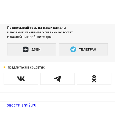
Подписывайтесь на наши каналы
и первыми узнавайте о главных новостях
и важнейших событиях дня.
ДЗЕН
ТЕЛЕГРАМ
ПОДЕЛИТЬСЯ В СОЦСЕТЯХ:
Новости smi2.ru