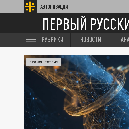
АВТОРИЗАЦИЯ
ПЕРВЫЙ РУССК
РУБРИКИ
НОВОСТИ
АН
ПРОИСШЕСТВИЯ