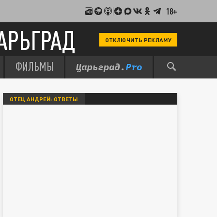
18+
АРЬГРАД
ОТКЛЮЧИТЬ РЕКЛАМУ
ФИЛЬМЫ
ОТЕЦ АНДРЕЙ: ОТВЕТЫ