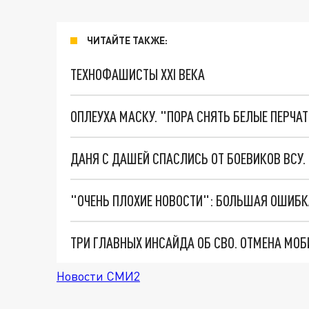
ЧИТАЙТЕ ТАКЖЕ:
ТЕХНОФАШИСТЫ XXI ВЕКА
ОПЛЕУХА МАСКУ. "ПОРА СНЯТЬ БЕЛЫЕ ПЕРЧА
ДАНЯ С ДАШЕЙ СПАСЛИСЬ ОТ БОЕВИКОВ ВСУ
Новости СМИ2