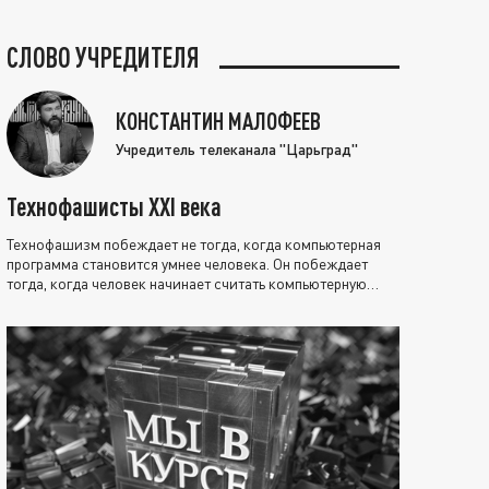
СЛОВО УЧРЕДИТЕЛЯ
КОНСТАНТИН МАЛОФЕЕВ
Учредитель телеканала "Царьград"
Технофашисты XXI века
Технофашизм побеждает не тогда, когда компьютерная
программа становится умнее человека. Он побеждает
тогда, когда человек начинает считать компьютерную
программу нравственно выше себя.