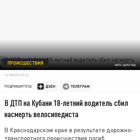
ПРОИСШЕСТВИЯ
ФОТО: ЦАРЬГРАД
14 ИЮНЯ 07:04
ПОДПИШИТЕСЬ:
В ДТП на Кубани 18-летний водитель сбил
насмерть велосипедиста
В Краснодарском крае в результате дорожно-
транспортного происшествия погиб