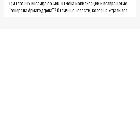
Три главных инсайда об СВО. Отмена мобилизации и возвращение
"генерала Армагеддона"? Отличные новости, которые ждали все