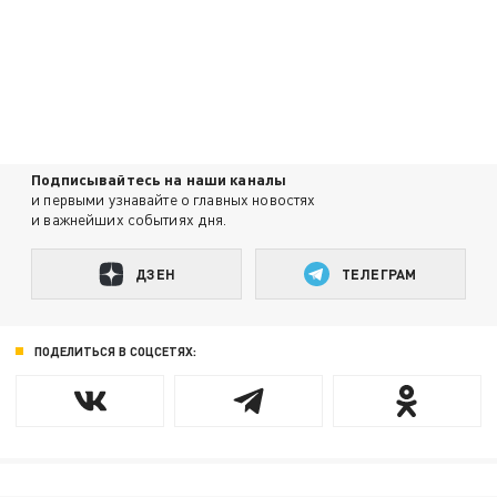
Подписывайтесь на наши каналы
и первыми узнавайте о главных новостях
и важнейших событиях дня.
ДЗЕН
ТЕЛЕГРАМ
ПОДЕЛИТЬСЯ В СОЦСЕТЯХ: