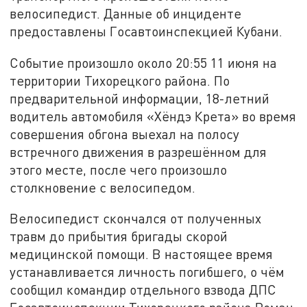
велосипедист. Данные об инциденте
предоставлены Госавтоинспекцией Кубани.
Событие произошло около 20:55 11 июня на
территории Тихорецкого района. По
предварительной информации, 18-летний
водитель автомобиля «Хёндэ Крета» во время
совершения обгона выехал на полосу
встречного движения в разрешённом для
этого месте, после чего произошло
столкновение с велосипедом.
Велосипедист скончался от полученных
травм до прибытия бригады скорой
медицинской помощи. В настоящее время
устанавливается личность погибшего, о чём
сообщил командир отдельного взвода ДПС