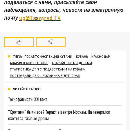
поделиться с нами, присылайте свои
наблюдения, вопросы, новости на электронную
почту
ug@Tsargrad.TV
ТЕГИ:
ГОСАВТОИНСПЕКЦИЯ КУБАНИ
КУБАНЬ
КРАСНОДАР
АВАРИЯ В АПШЕРОНСКЕ
АВАРИЙНОСТЬ С ДЕТЬМИ
СТАТИСТИКА ДТП С ПОДРОСТКАМИ НА КУБАНИ
ПОСТРАДАЛИ ДВА ШКОЛЬНИКА В ДТП С УАЗ
ЧИТАЙТЕ ТАКЖЕ:
Технофашисты XXI века
"Кротами" были все? Теракт в центре Москвы: На генералов
охотятся "живые дроны"