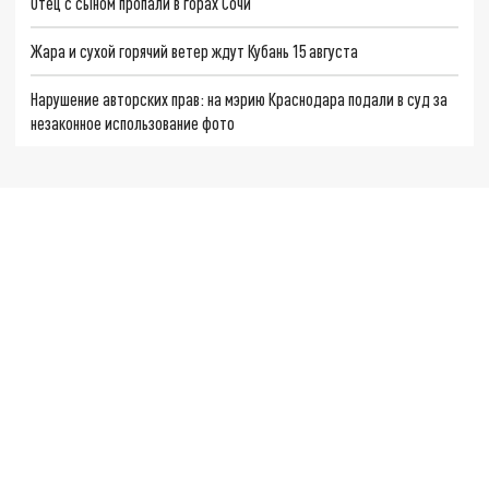
Отец с сыном пропали в горах Сочи
Жара и сухой горячий ветер ждут Кубань 15 августа
Нарушение авторских прав: на мэрию Краснодара подали в суд за
незаконное использование фото