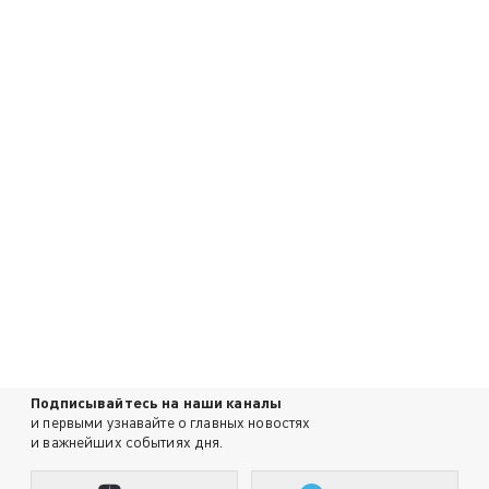
Подписывайтесь на наши каналы
и первыми узнавайте о главных новостях
и важнейших событиях дня.