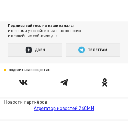
Подписывайтесь на наши каналы
и первыми узнавайте о главных новостях
и важнейших событиях дня.
ДЗЕН
ТЕЛЕГРАМ
ПОДЕЛИТЬСЯ В СОЦСЕТЯХ:
Новости партнёров
Агрегатор новостей 24СМИ