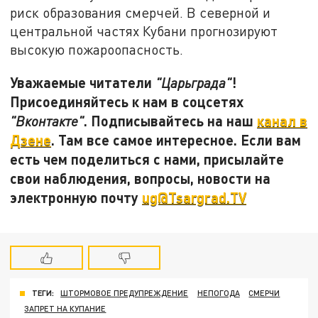
риск образования смерчей. В северной и
центральной частях Кубани прогнозируют
высокую пожароопасность.
Уважаемые читатели
!
"Царьграда"
Присоединяйтесь к нам в соцсетях
. Подписывайтесь на наш
канал в
"Вконтакте"
Дзене
. Там все самое интересное. Если вам
есть чем поделиться с нами, присылайте
свои наблюдения, вопросы, новости на
электронную почту
ug@Tsargrad.TV
ТЕГИ:
ШТОРМОВОЕ ПРЕДУПРЕЖДЕНИЕ
НЕПОГОДА
СМЕРЧИ
ЗАПРЕТ НА КУПАНИЕ