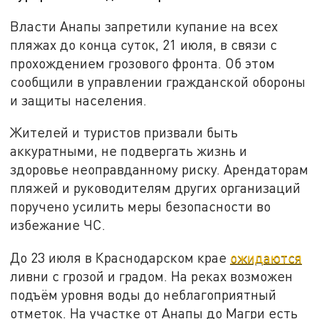
Власти Анапы запретили купание на всех
пляжах до конца суток, 21 июля, в связи с
прохождением грозового фронта. Об этом
сообщили в управлении гражданской обороны
и защиты населения.
Жителей и туристов призвали быть
аккуратными, не подвергать жизнь и
здоровье неоправданному риску. Арендаторам
пляжей и руководителям других организаций
поручено усилить меры безопасности во
избежание ЧС.
До 23 июля в Краснодарском крае
ожидаются
ливни с грозой и градом. На реках возможен
подъём уровня воды до неблагоприятный
отметок. На участке от Анапы до Магри есть