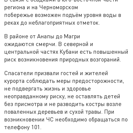
региона и на Черноморском
побережье возможен подъём уровня воды в
реках до неблагоприятных отметок.
В районе от Анапы до Магри
ожидаются смерчи. В северной и
центральной частях Кубани есть повышенный
риск возникновения природных возгораний.
Спасатели призвали гостей и жителей
курорта соблюдать меры предосторожности,
не подвергать жизнь и здоровье
неоправданному риску, не оставлять детей
без присмотра и не разводить костры возле
поваленных деревьев и сухой травы. При
возникновении ЧС необходимо обращаться по
телефону 101.