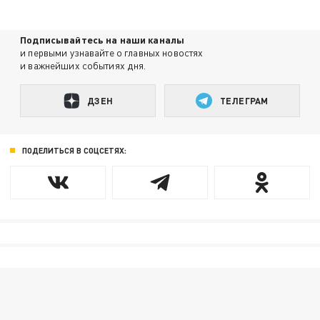
Подписывайтесь на наши каналы
и первыми узнавайте о главных новостях
и важнейших событиях дня.
ДЗЕН
ТЕЛЕГРАМ
ПОДЕЛИТЬСЯ В СОЦСЕТЯХ: