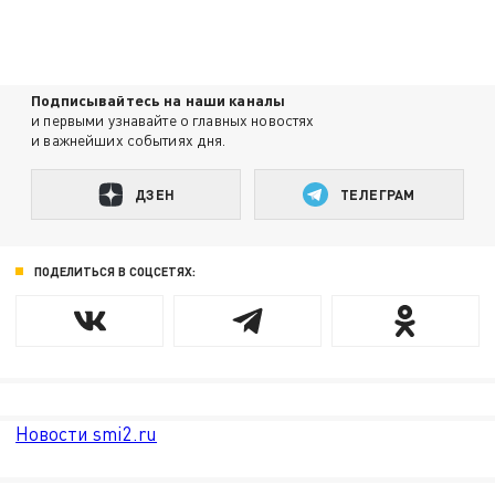
Подписывайтесь на наши каналы
и первыми узнавайте о главных новостях
и важнейших событиях дня.
ДЗЕН
ТЕЛЕГРАМ
ПОДЕЛИТЬСЯ В СОЦСЕТЯХ:
Новости smi2.ru