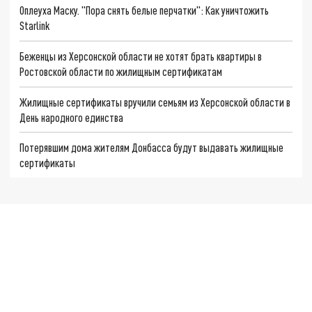
Оплеуха Маску. "Пора снять белые перчатки": Как уничтожить
Starlink
Беженцы из Херсонской области не хотят брать квартиры в
Ростовской области по жилищным сертификатам
Жилищные сертификаты вручили семьям из Херсонской области в
День народного единства
Потерявшим дома жителям Донбасса будут выдавать жилищные
сертификаты