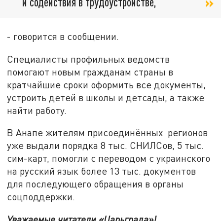
и содействия в трудоустройстве,
- говорится в сообщении.
Специалисты профильных ведомств
помогают новым гражданам страны в
кратчайшие сроки оформить все документы,
устроить детей в школы и детсады, а также
найти работу.
В Анапе жителям присоединённых
регионов
уже выдали порядка 8 тыс. СНИЛСов, 5 тыс.
сим-карт, помогли с переводом с украинского
на русский язык более 13 тыс. документов
для последующего обращения в органы
соцподдержки.
Уважаемые читатели «Царьграда»!