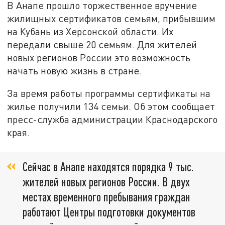
В Анапе прошло торжественное вручение
жилищных сертификатов семьям, прибывшим
на Кубань из Херсонской области. Их
передали свыше 20 семьям. Для жителей
новых регионов России это возможность
начать новую жизнь в стране.
За время работы программы сертификаты на
жилье получили 134 семьи. Об этом сообщает
пресс-служба администрации Краснодарского
края.
Сейчас в Анапе находятся порядка 9 тыс.
жителей новых регионов России. В двух
местах временного пребывания граждан
работают Центры подготовки документов