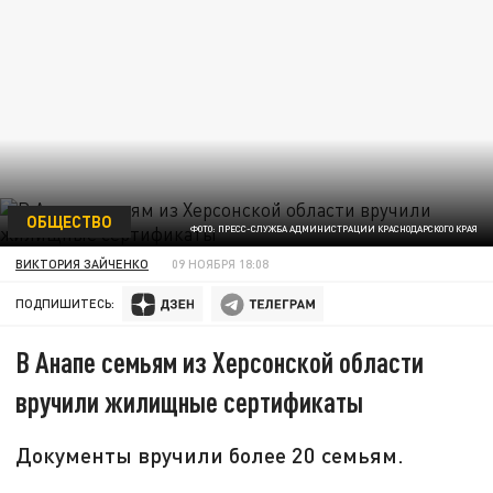
ОБЩЕСТВО
ФОТО: ПРЕСС-СЛУЖБА АДМИНИСТРАЦИИ КРАСНОДАРСКОГО КРАЯ
ВИКТОРИЯ ЗАЙЧЕНКО
09 НОЯБРЯ 18:08
ПОДПИШИТЕСЬ:
В Анапе семьям из Херсонской области
вручили жилищные сертификаты
Документы вручили более 20 семьям.