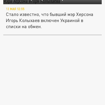
13 МАЯ 12:55
Стало известно, что бывший мэр Херсона
Игорь Колыхаев включен Украиной в
списки на обмен.