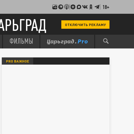
18+
АРЬГРАД
ОТКЛЮЧИТЬ РЕКЛАМУ
ФИЛЬМЫ
PRO ВАЖНОЕ