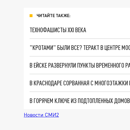
ЧИТАЙТЕ ТАКЖЕ:
ТЕХНОФАШИСТЫ XXI ВЕКА
"КРОТАМИ" БЫЛИ ВСЕ? ТЕРАКТ В ЦЕНТРЕ М
В ГОРЯЧЕМ КЛЮЧЕ ИЗ ПОДТОПЛЕННЫХ ДОМОВ
Новости СМИ2