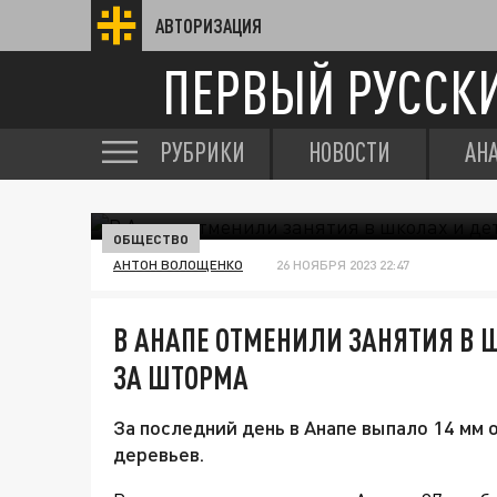
АВТОРИЗАЦИЯ
ПЕРВЫЙ РУССК
РУБРИКИ
НОВОСТИ
АН
ОБЩЕСТВО
АНТОН ВОЛОЩЕНКО
26 НОЯБРЯ 2023 22:47
В АНАПЕ ОТМЕНИЛИ ЗАНЯТИЯ В 
ЗА ШТОРМА
За последний день в Анапе выпало 14 мм 
деревьев.