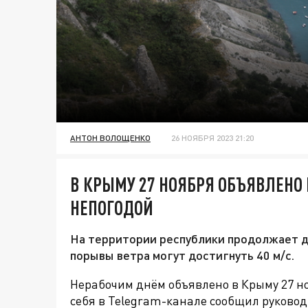
АНТОН ВОЛОЩЕНКО
26 НОЯБРЯ 2023 21:20
В КРЫМУ 27 НОЯБРЯ ОБЪЯВЛЕНО
НЕПОГОДОЙ
На территории республики продолжает 
порывы ветра могут достигнуть 40 м/с.
Нерабочим днём объявлено в Крыму 27 ноя
себя в Telegram-канале сообщил руковод