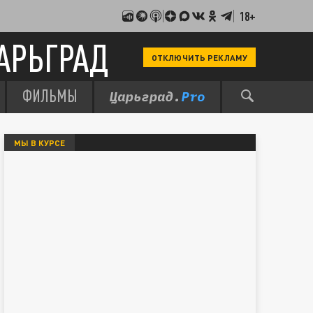
18+
АРЬГРАД
ОТКЛЮЧИТЬ РЕКЛАМУ
ФИЛЬМЫ
МЫ В КУРСЕ