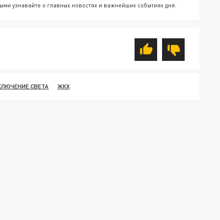
ыми узнавайте о главных новостях и важнейших событиях дня.
КЛЮЧЕНИЕ СВЕТА
ЖКХ