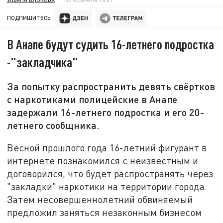
ПОДПИШИТЕСЬ:
В Анапе будут судить 16-летнего подростка
-"закладчика"
За попытку распространить девять свёртков
с наркотиками полицейские в Анапе
задержали 16-летнего подростка и его 20-
летнего сообщника.
Весной прошлого года 16-летний фигурант в
интернете познакомился с неизвестным и
договорился, что будет распространять через
"закладки" наркотики на территории города.
Затем несовершеннолетний обвиняемый
предложил заняться незаконным бизнесом