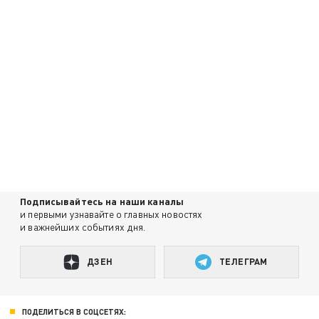
Подписывайтесь на наши каналы
и первыми узнавайте о главных новостях
и важнейших событиях дня.
ДЗЕН
ТЕЛЕГРАМ
ПОДЕЛИТЬСЯ В СОЦСЕТЯХ: