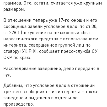
граммов. Это, кстати, считается уже крупным
размером.
В отношении теперь уже 17-го юноши и его
сообщника завели уголовное дело по ст.30,
ст.228.1 (покушение на незаконный сбыт
наркотического средства с использованием
интернета, совершенное группой лиц по
сговору) УК РФ), сообщает пресс-служба СУ
СКР по краю.
Расследование завершено, дело передано в
суд.
Добавим, что уголовное дело в отношении
третьего сообщника – из интернета – также
заведено и выделено в отдельное
производство.