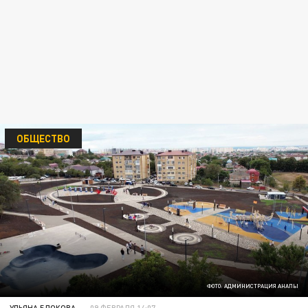
ОБЩЕСТВО
ФОТО: АДМИНИСТРАЦИЯ АНАПЫ
УЛЬЯНА БЛОКОВА
09 ФЕВРАЛЯ 14:07