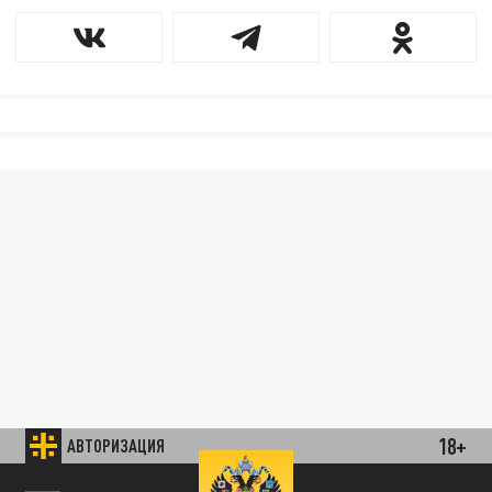
18+
АВТОРИЗАЦИЯ