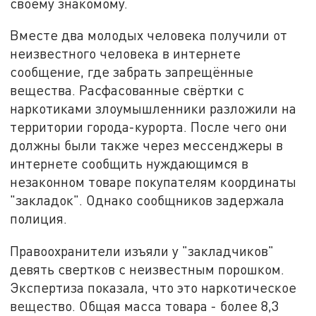
своему знакомому.
Вместе два молодых человека получили от
неизвестного человека в интернете
сообщение, где забрать запрещённые
вещества. Расфасованные свёртки с
наркотиками злоумышленники разложили на
территории города-курорта. После чего они
должны были также через мессенджеры в
интернете сообщить нуждающимся в
незаконном товаре покупателям координаты
"закладок". Однако сообщников задержала
полиция.
Правоохранители изъяли у "закладчиков"
девять свертков с неизвестным порошком.
Экспертиза показала, что это наркотическое
вещество. Общая масса товара - более 8,3