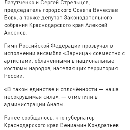
Лазутченко и Сергей Стрельцов,
председатель городского Совета Вячеслав
Вовк, а также депутат Законодательного
собрания Краснодарского края Алексей
Аксенов.
Гимн Российской Федерации прозвучал в
исполнении ансамбля «Зарница» совместно с
артистами, облаченными в национальные
костюмы народов, населяющих территорию
России.
«В таком единстве и сплочённости — наша
несокрушимая сила», — отметили в
администрации Анапы.
Ранее сообщалось, что губернатор
Краснодарского края Вениамин Кондратьев