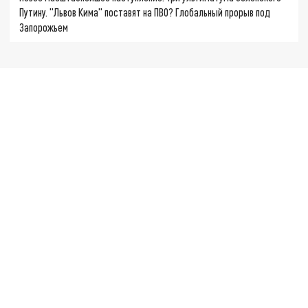
Путину. "Львов Кима" поставят на ПВО? Глобальный прорыв под
Запорожьем