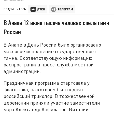
ПОДПИШИТЕСЬ:
В Анапе 12 июня тысяча человек спела гимн
России
В Анапе в День России было организовано
массовое исполнение государственного
гимна. Соответствующую информацию
распространила пресс-служба местной
администрации.
Праздничная программа стартовала у
флагштока, на котором был поднят
российский триколор. В торжественной
церемонии приняли участие заместители
мэра Александр Анфилатов, Виталий