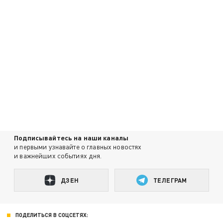
Подписывайтесь на наши каналы
и первыми узнавайте о главных новостях
и важнейших событиях дня.
ДЗЕН
ТЕЛЕГРАМ
ПОДЕЛИТЬСЯ В СОЦСЕТЯХ: