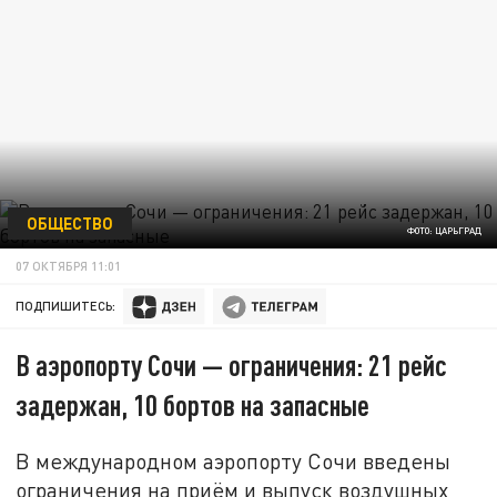
ОБЩЕСТВО
ФОТО: ЦАРЬГРАД
07 ОКТЯБРЯ 11:01
ПОДПИШИТЕСЬ:
В аэропорту Сочи — ограничения: 21 рейс
задержан, 10 бортов на запасные
В международном аэропорту Сочи введены
ограничения на приём и выпуск воздушных