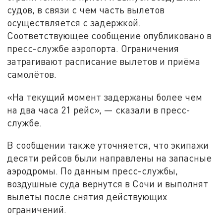
судов, в связи с чем часть вылетов
осуществляется с задержкой.
Соответствующее сообщение опубликовано в
пресс-службе аэропорта. Ограничения
затрагивают расписание вылетов и приёма
самолётов.
«На текущий момент задержаны более чем
на два часа 21 рейс», — сказали в пресс-
службе.
В сообщении также уточняется, что экипажи
десяти рейсов были направлены на запасные
аэродромы. По данным пресс-службы,
воздушные суда вернутся в Сочи и выполнят
вылеты после снятия действующих
ограничений.