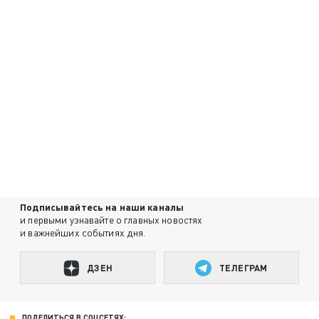
Подписывайтесь на наши каналы
и первыми узнавайте о главных новостях
и важнейших событиях дня.
ДЗЕН
ТЕЛЕГРАМ
ПОДЕЛИТЬСЯ В СОЦСЕТЯХ: