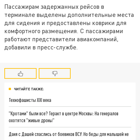
Пассажирам задержанных рейсов в
терминале выделены дополнительные места
для сидения и предоставлены коврики для
комфортного размещения. С пассажирами
работают представители авиакомпаний,
добавили в пресс-службе.
ЧИТАЙТЕ ТАКЖЕ:
Технофашисты XXI века
"Кротами" были все? Теракт в центре Москвы: На генералов
охотятся "живые дроны"
Даня с Дашей спаслись от боевиков ВСУ. Но беды для малышей не