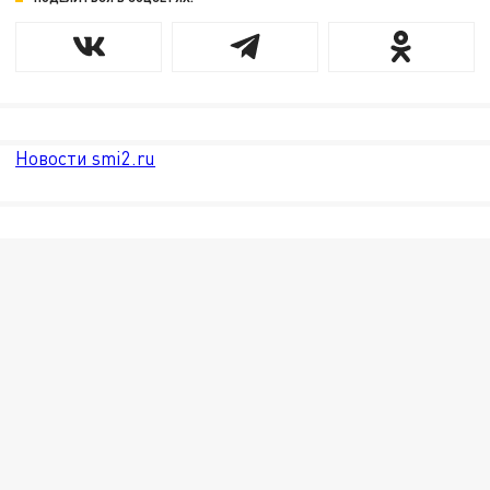
Новости smi2.ru