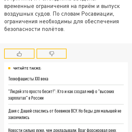
временные ограничения на приём и выпуск
воздушных судов. По словам Росавиации,
ограничения необходимы для обеспечения
безопасности полётов.
ЧИТАЙТЕ ТАКЖЕ:
Технофашисты XXI века
"Людей это просто бесит!": Кто и как создал миф о "высоких
зарплатах" в России
Даня с Дашей спаслись от боевиков ВСУ. Но беды для малышей не
закончились
Новости сильно хуже, чем докладывали. Враг форсировал реку.