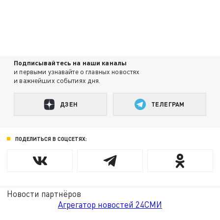
Подписывайтесь на наши каналы
и первыми узнавайте о главных новостях
и важнейших событиях дня.
ДЗЕН
ТЕЛЕГРАМ
ПОДЕЛИТЬСЯ В СОЦСЕТЯХ:
Новости партнёров
Агрегатор новостей 24СМИ