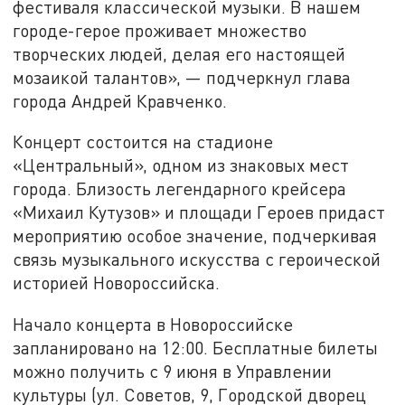
фестиваля классической музыки. В нашем
городе-герое проживает множество
творческих людей, делая его настоящей
мозаикой талантов», — подчеркнул глава
города Андрей Кравченко.
Концерт состоится на стадионе
«Центральный», одном из знаковых мест
города. Близость легендарного крейсера
«Михаил Кутузов» и площади Героев придаст
мероприятию особое значение, подчеркивая
связь музыкального искусства с героической
историей Новороссийска.
Начало концерта в Новороссийске
запланировано на 12:00. Бесплатные билеты
можно получить с 9 июня в Управлении
культуры (ул. Советов, 9, Городской дворец