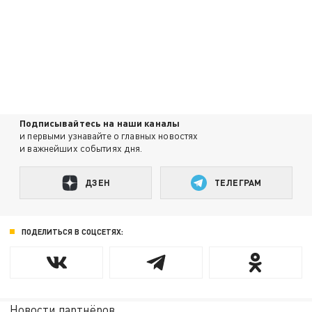
Подписывайтесь на наши каналы
и первыми узнавайте о главных новостях
и важнейших событиях дня.
ДЗЕН
ТЕЛЕГРАМ
ПОДЕЛИТЬСЯ В СОЦСЕТЯХ:
Новости партнёров