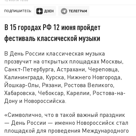
ПОДПИШИТЕСЬ:
В 15 городах РФ 12 июня пройдет
фестиваль классической музыки
В День России классическая музыка
прозвучит на открытых площадках Москвы,
Санкт-Петербурга, Астрахани, Череповца,
Калининграда, Курска, Нижнего Новгорода,
Йошкар-Олы, Рязани, Ростова Великого,
Хабаровска, Чебоксар, Карелии, Ростова-на-
Дону и Новороссийска.
«Символично, что в такой важный праздник
— День России — именно Новороссийск стал
площадкой для проведения Международного