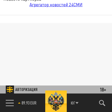
Агрегатор новостей 24СМИ
18+
АВТОРИЗАЦИЯ
89.93 EUR
ЮГ