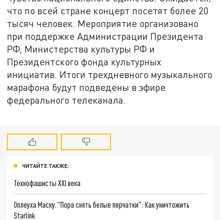
что по всей стране концерт посетят более 20
тысяч человек. Мероприятие организовано
при поддержке Администрации Президента
РФ, Министерства культуры РФ и
Президентского фонда культурных
инициатив. Итоги трехдневного музыкального
марафона будут подведены в эфире
федерального телеканала.
ЧИТАЙТЕ ТАКЖЕ:
Технофашисты XXI века
Оплеуха Маску. "Пора снять белые перчатки": Как уничтожить
Starlink