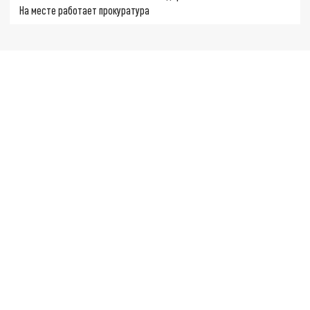
На месте работает прокуратура