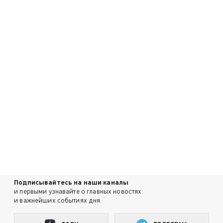
Подписывайтесь на наши каналы
и первыми узнавайте о главных новостях
и важнейших событиях дня.