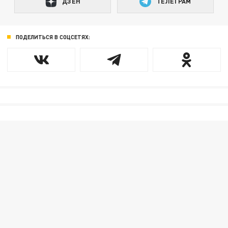
ДЗЕН
ТЕЛЕГРАМ
ПОДЕЛИТЬСЯ В СОЦСЕТЯХ: