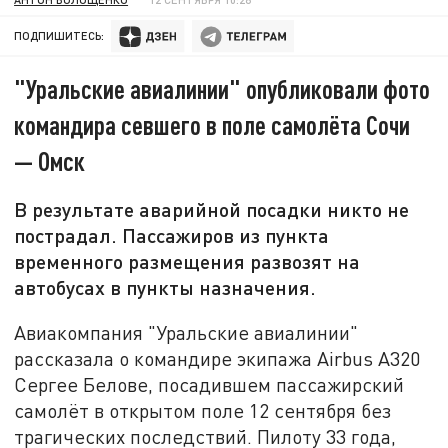
ПОДПИШИТЕСЬ:
"Уральские авиалинии" опубликовали фото
командира севшего в поле самолёта Сочи
— Омск
В результате аварийной посадки никто не
пострадал. Пассажиров из пункта
временного размещения развозят на
автобусах в пункты назначения.
Авиакомпания "Уральские авиалинии"
рассказала о командире экипажа Airbus A320
Сергее Белове, посадившем пассажирский
самолёт в открытом поле 12 сентября без
трагических последствий. Пилоту 33 года,