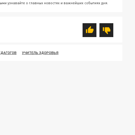
ыми узнавайте о главных новостях и важнейших событиях дня.
ЕДАГОГОВ
УЧИТЕЛЬ ЗДОРОВЬЯ