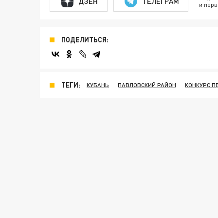
ДЗЕН
ТЕЛЕГРАМ
и перв
ПОДЕЛИТЬСЯ:
ТЕГИ:
КУБАНЬ
ПАВЛОВСКИЙ РАЙОН
КОНКУРС П