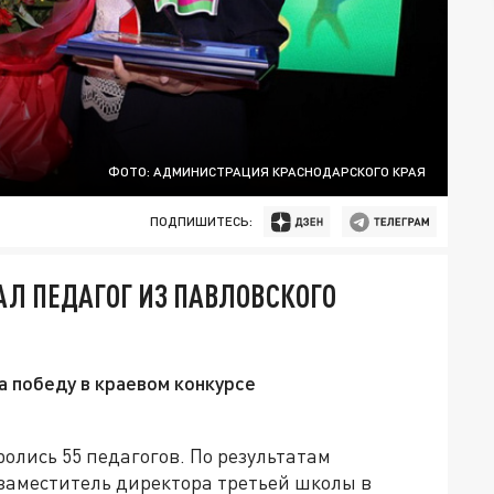
ФОТО: АДМИНИСТРАЦИЯ КРАСНОДАРСКОГО КРАЯ
ПОДПИШИТЕСЬ:
АЛ ПЕДАГОГ ИЗ ПАВЛОВСКОГО
 победу в краевом конкурсе
ролись 55 педагогов. По результатам
заместитель директора третьей школы в