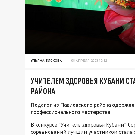
УЛЬЯНА БЛОКОВА
08 АПРЕЛЯ 2023 17:12
УЧИТЕЛЕМ ЗДОРОВЬЯ КУБАНИ СТ
РАЙОНА
Педагог из Павловского района одержала
профессионального мастерства.
В конкурсе "Учитель здоровья Кубани" бо
соревнований лучшим участником стала 