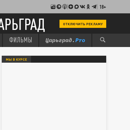
18+
АРЬГРАД
ОТКЛЮЧИТЬ РЕКЛАМУ
ФИЛЬМЫ
МЫ В КУРСЕ