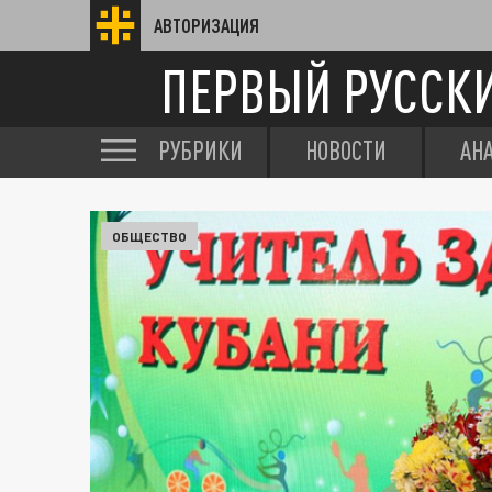
АВТОРИЗАЦИЯ
ПЕРВЫЙ РУССК
РУБРИКИ
НОВОСТИ
АН
ОБЩЕСТВО