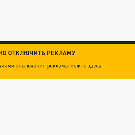
ТНО ОТКЛЮЧИТЬ РЕКЛАМУ
овиями отключения рекламы можно
здесь