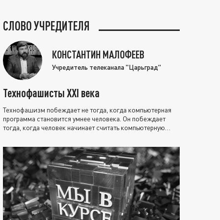
СЛОВО УЧРЕДИТЕЛЯ
КОНСТАНТИН МАЛОФЕЕВ
Учредитель телеканала "Царьград"
Технофашисты XXI века
Технофашизм побеждает не тогда, когда компьютерная
программа становится умнее человека. Он побеждает
тогда, когда человек начинает считать компьютерную
программу нравственно выше себя.