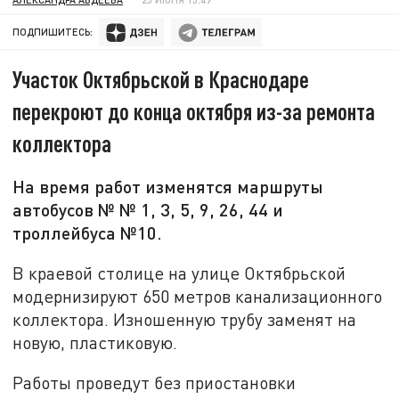
ПОДПИШИТЕСЬ:
Участок Октябрьской в Краснодаре
перекроют до конца октября из-за ремонта
коллектора
На время работ изменятся маршруты
автобусов № № 1, 3, 5, 9, 26, 44 и
троллейбуса №10.
В краевой столице на улице Октябрьской
модернизируют 650 метров канализационного
коллектора. Изношенную трубу заменят на
новую, пластиковую.
Работы проведут без приостановки