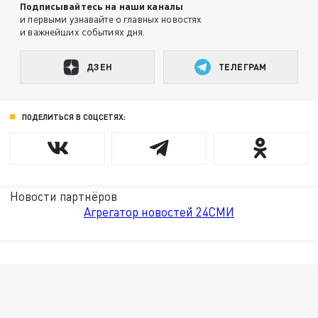
Подписывайтесь на наши каналы
и первыми узнавайте о главных новостях
и важнейших событиях дня.
ДЗЕН
ТЕЛЕГРАМ
ПОДЕЛИТЬСЯ В СОЦСЕТЯХ:
Новости партнёров
Агрегатор новостей 24СМИ