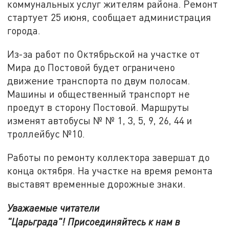
коммунальных услуг жителям района. Ремонт
стартует 25 июня, сообщает администрация
города.
Из-за работ по Октябрьской на участке от
Мира до Постовой будет ограничено
движение транспорта по двум полосам.
Машины и общественный транспорт не
проедут в сторону Постовой. Маршруты
изменят автобусы № № 1, 3, 5, 9, 26, 44 и
троллейбус №10.
Работы по ремонту коллектора завершат до
конца октября. На участке на время ремонта
выставят временные дорожные знаки.
Уважаемые читатели
"Царьграда"!
Присоединяйтесь к нам в