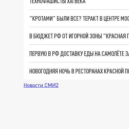
ТЕХНОФАШИСТЫ XXI ВЕКА
"КРОТАМИ" БЫЛИ ВСЕ? ТЕРАКТ В ЦЕНТРЕ М
Новости СМИ2