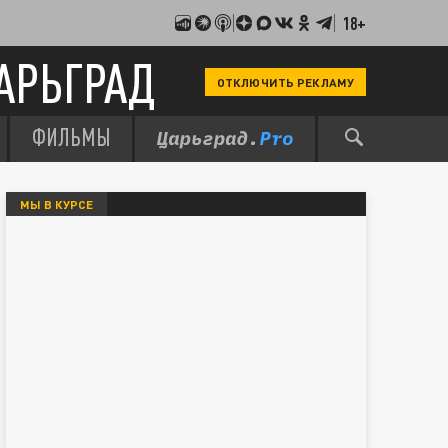
18+
АРЬГРАД
ОТКЛЮЧИТЬ РЕКЛАМУ
ФИЛЬМЫ
МЫ В КУРСЕ