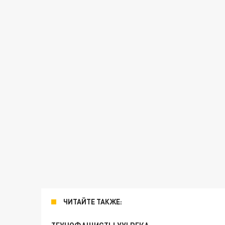
ЧИТАЙТЕ ТАКЖЕ: