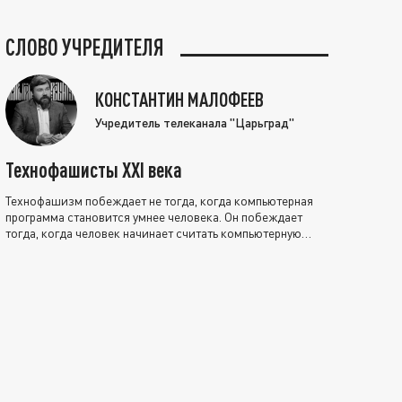
СЛОВО УЧРЕДИТЕЛЯ
КОНСТАНТИН МАЛОФЕЕВ
Учредитель телеканала "Царьград"
Технофашисты XXI века
Технофашизм побеждает не тогда, когда компьютерная
программа становится умнее человека. Он побеждает
тогда, когда человек начинает считать компьютерную
программу нравственно выше себя.