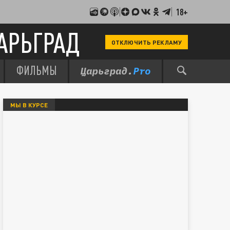
18+
АРЬГРАД
ОТКЛЮЧИТЬ РЕКЛАМУ
ФИЛЬМЫ
МЫ В КУРСЕ