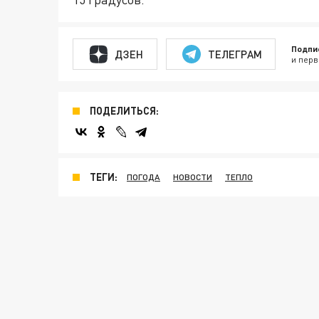
Подпи
ДЗЕН
ТЕЛЕГРАМ
и перв
ПОДЕЛИТЬСЯ:
ТЕГИ:
ПОГОДА
НОВОСТИ
ТЕПЛО