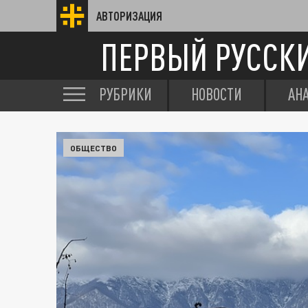
АВТОРИЗАЦИЯ
ПЕРВЫЙ РУССК
РУБРИКИ
НОВОСТИ
АН
ОБЩЕСТВО