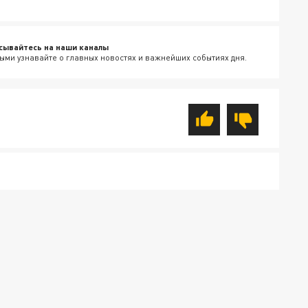
сывайтесь на наши каналы
ыми узнавайте о главных новостях и важнейших событиях дня.