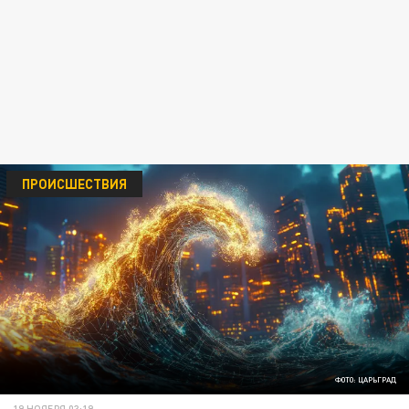
ПРОИСШЕСТВИЯ
ФОТО: ЦАРЬГРАД
19 НОЯБРЯ 03:19