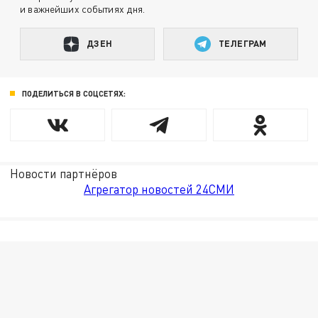
и важнейших событиях дня.
ДЗЕН
ТЕЛЕГРАМ
ПОДЕЛИТЬСЯ В СОЦСЕТЯХ:
Новости партнёров
Агрегатор новостей 24СМИ