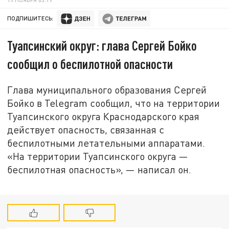
ПОДПИШИТЕСЬ:
Туапсинский округ: глава Сергей Бойко
сообщил о беспилотной опасности
Глава муниципального образования Сергей
Бойко в Telegram сообщил, что на территории
Туапсинского округа Краснодарского края
действует опасность, связанная с
беспилотными летательными аппаратами.
«На территории Туапсинского округа —
беспилотная опасность», — написал он.