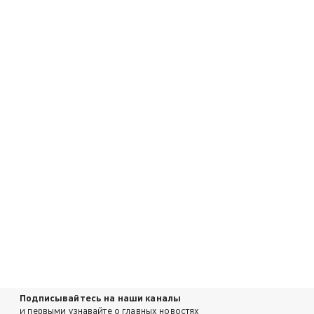
Подписывайтесь на наши каналы
и первыми узнавайте о главных новостях