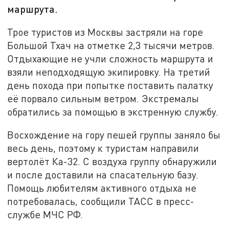
маршрута.
Трое туристов из Москвы застряли на горе
Большой Тхач на отметке 2,3 тысячи метров.
Отдыхающие не учли сложность маршрута и
взяли неподходящую экипировку. На третий
день похода при попытке поставить палатку
её порвало сильным ветром. Экстремалы
обратились за помощью в экстренную службу.
Восхождение на гору пешей группы заняло бы
весь день, поэтому к туристам направили
вертолёт Ка-32. С воздуха группу обнаружили
и после доставили на спасательную базу.
Помощь любителям активного отдыха не
потребовалась, сообщили ТАСС в пресс-
службе МЧС РФ.