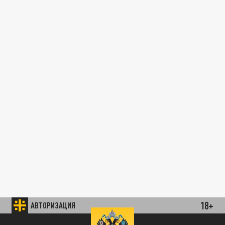
18+
АВТОРИЗАЦИЯ