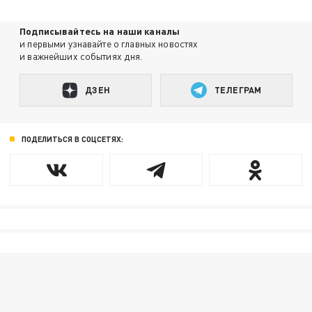
Подписывайтесь на наши каналы
и первыми узнавайте о главных новостях
и важнейших событиях дня.
ДЗЕН
ТЕЛЕГРАМ
ПОДЕЛИТЬСЯ В СОЦСЕТЯХ: